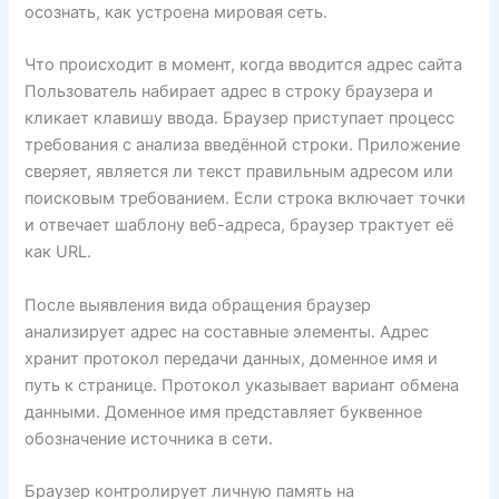
осознать, как устроена мировая сеть.
Что происходит в момент, когда вводится адрес сайта
Пользователь набирает адрес в строку браузера и
кликает клавишу ввода. Браузер приступает процесс
требования с анализа введённой строки. Приложение
сверяет, является ли текст правильным адресом или
поисковым требованием. Если строка включает точки
и отвечает шаблону веб-адреса, браузер трактует её
как URL.
После выявления вида обращения браузер
анализирует адрес на составные элементы. Адрес
хранит протокол передачи данных, доменное имя и
путь к странице. Протокол указывает вариант обмена
данными. Доменное имя представляет буквенное
обозначение источника в сети.
Браузер контролирует личную память на