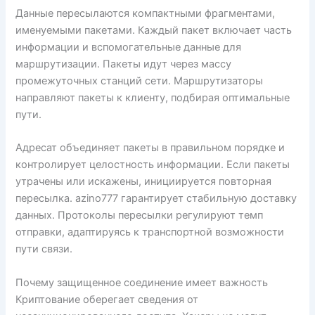
Данные пересылаются компактными фрагментами,
именуемыми пакетами. Каждый пакет включает часть
информации и вспомогательные данные для
маршрутизации. Пакеты идут через массу
промежуточных станций сети. Маршрутизаторы
направляют пакеты к клиенту, подбирая оптимальные
пути.
Адресат объединяет пакеты в правильном порядке и
контролирует целостность информации. Если пакеты
утрачены или искажены, инициируется повторная
пересылка. azino777 гарантирует стабильную доставку
данных. Протоколы пересылки регулируют темп
отправки, адаптируясь к транспортной возможности
пути связи.
Почему защищенное соединение имеет важность
Криптование оберегает сведения от