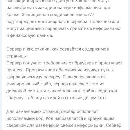
несанкционированного доступа. Хакеры не могут
расшифровать закодированную информацию при
краже. Защищенное соединение азино777
подтверждает достоверность сервера. Пользователи
могут защищённо передавать приватные информацию
и финансовую данные.
Сервер и его отклик: как создаётся содержимое
страницы
Сервер получает требование от браузера и приступает
процесс. Программное обеспечение изучает путь к
запрашиваемому ресурсу. Если запрашивается
фиксированный файл, сервер извлекает его из
дисковой системы. Фиксированные файлы содержат
графику, таблицы стилей и готовые документы.
Для изменяемых страниц сервер исполняет
исполняемый код. Код направляется к хранилищам
сведений для извлечения свежей информации. Сервер