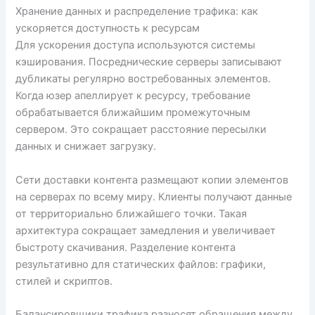
Хранение данных и распределение трафика: как
ускоряется доступность к ресурсам
Для ускорения доступа используются системы
кэширования. Посреднические серверы записывают
дубликаты регулярно востребованных элементов.
Когда юзер апеллирует к ресурсу, требование
обрабатывается ближайшим промежуточным
сервером. Это сокращает расстояние пересылки
данных и снижает загрузку.
Сети доставки контента размещают копии элементов
на серверах по всему миру. Клиенты получают данные
от территориально ближайшего точки. Такая
архитектура сокращает замедления и увеличивает
быстроту скачивания. Разделение контента
результативно для статических файлов: графики,
стилей и скриптов.
Балансировщики трафика разносят обращения между