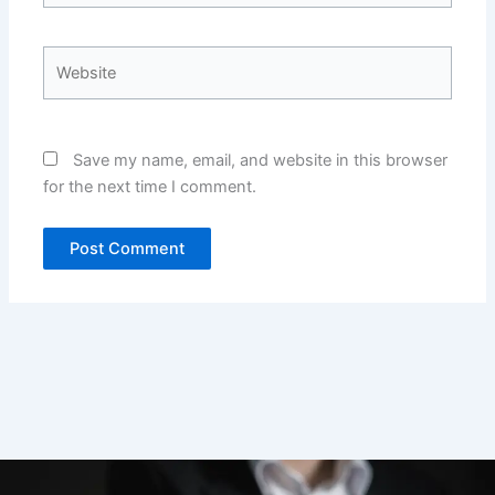
Website
Save my name, email, and website in this browser
for the next time I comment.