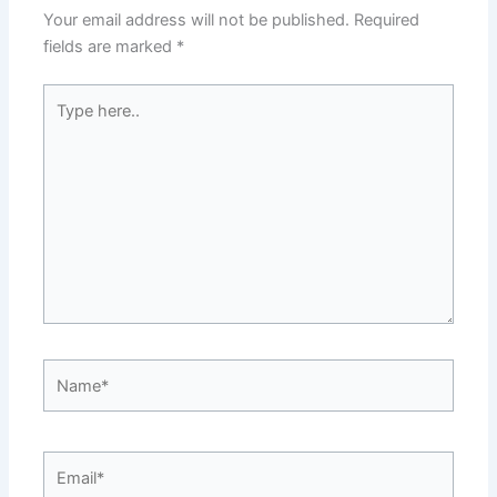
Your email address will not be published.
Required
fields are marked
*
Type
here..
Name*
Email*