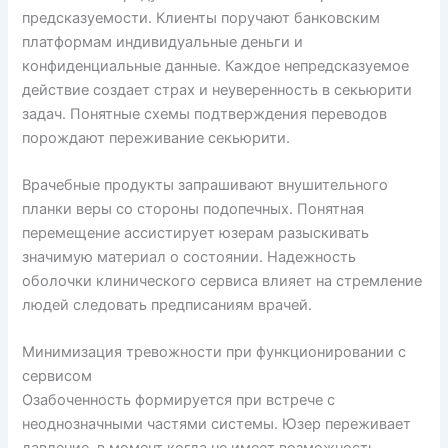
предсказуемости. Клиенты поручают банковским
платформам индивидуальные деньги и
конфиденциальные данные. Каждое непредсказуемое
действие создает страх и неуверенность в секьюрити
задач. Понятные схемы подтверждения переводов
порождают переживание секьюрити.
Врачебные продукты запрашивают внушительного
планки веры со стороны подопечных. Понятная
перемещение ассистирует юзерам разыскивать
значимую материал о состоянии. Надежность
оболочки клинического сервиса влияет на стремление
людей следовать предписаниям врачей.
Минимизация тревожности при функционировании с
сервисом
Озабоченность формируется при встрече с
неоднозначными частями системы. Юзер переживает