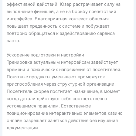
эффективной действий. Юзер растрачивает силу на
выполнение финишей, а не на борьбу препятствий
интерфейса. Благоприятная контекст общения
повышает преданность к системе и побуждает
повторно обращаться к задействованию сервиса
часто.
Ускорение подготовки и настройки
Тренировка актуальным интерфейсам задействует
времени и психических напряжения от посетителей.
Понятные продукты уменьшают промежуток
приспособления через структурной организации.
Посетитель скорее постигает назначение, в момент
когда детали действуют себя соответственно
устоявшимся правилам. Естественное
позиционирование интерактивных элементов казино
онлайн разрешает заняться действия без изучения
документации.