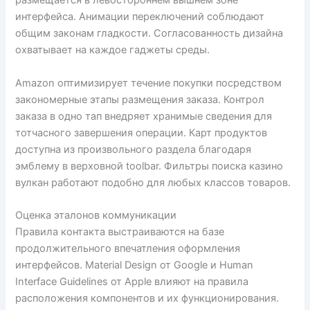
размещается в левостороннем вышнем зоне
интерфейса. Анимации переключений соблюдают
общим законам гладкости. Согласованность дизайна
охватывает на каждое гаджеты среды.
Amazon оптимизирует течение покупки посредством
закономерные этапы размещения заказа. Контрол
заказа в одно тап внедряет хранимые сведения для
тотчасного завершения операции. Карт продуктов
доступна из произвольного раздела благодаря
эмблему в верховной toolbar. Фильтры поиска казино
вулкан работают подобно для любых классов товаров.
Оценка эталонов коммуникации
Правила контакта выстраиваются на базе
продолжительного впечатления оформления
интерфейсов. Material Design от Google и Human
Interface Guidelines от Apple влияют на правила
расположения компонентов и их функционирования.