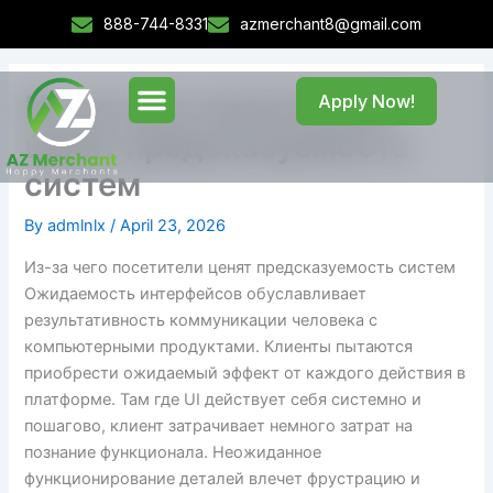
Skip
888-744-8331
azmerchant8@gmail.com
to
content
Из-за чего посетители
Apply Now!
ценят предсказуемость
систем
By
admlnlx
/
April 23, 2026
Из-за чего посетители ценят предсказуемость систем
Ожидаемость интерфейсов обуславливает
результативность коммуникации человека с
компьютерными продуктами. Клиенты пытаются
приобрести ожидаемый эффект от каждого действия в
платформе. Там где UI действует себя системно и
пошагово, клиент затрачивает немного затрат на
познание функционала. Неожиданное
функционирование деталей влечет фрустрацию и