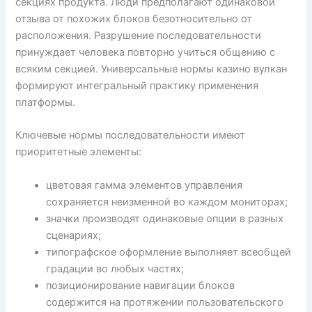
секциях продукта. Люди предполагают одинаковой
отзыва от похожих блоков безотносительно от
расположения. Разрушение последовательности
принуждает человека повторно учиться общению с
всяким секцией. Универсальные нормы казино вулкан
формируют интегральный практику применения
платформы.
Ключевые нормы последовательности имеют
приоритетные элементы:
цветовая гамма элементов управления
сохраняется неизменной во каждом мониторах;
значки производят одинаковые опции в разных
сценариях;
типографское оформление выполняет всеобщей
градации во любых частях;
позиционирование навигации блоков
содержится на протяжении пользовательского