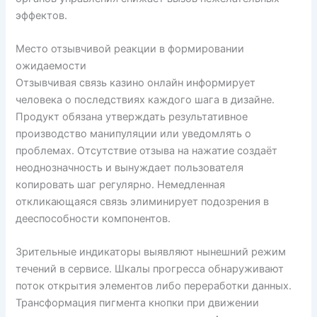
эффектов.
Место отзывчивой реакции в формировании
ожидаемости
Отзывчивая связь казино онлайн информирует
человека о последствиях каждого шага в дизайне.
Продукт обязана утверждать результативное
производство манипуляции или уведомлять о
проблемах. Отсутствие отзыва на нажатие создаёт
неоднозначность и вынуждает пользователя
копировать шаг регулярно. Немедленная
откликающаяся связь элиминирует подозрения в
дееспособности компонентов.
Зрительные индикаторы выявляют нынешний режим
течений в сервисе. Шкалы прогресса обнаруживают
поток открытия элементов либо переработки данных.
Трансформация пигмента кнопки при движении