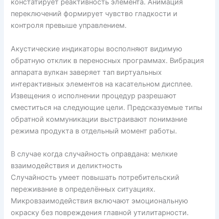
констатирует реактивность элемента. Анимация
переключений формирует чувство гладкости и
контроля превыше управлением.
Акустические индикаторы восполняют видимую
обратную отклик в переносных программах. Вибрация
аппарата вулкан заверяет тап виртуальных
интерактивных элементов на касательном дисплее.
Извещения о исполнении процедур разрешают
сместиться на следующие цели. Предсказуемые типы
обратной коммуникации выстраивают понимание
режима продукта в отдельный момент работы.
В случае когда случайность оправдана: мелкие
взаимодействия и деликтность
Случайность умеет повышать потребительский
переживание в определённых ситуациях.
Микровзаимодействия включают эмоциональную
окраску без повреждения главной утилитарности.