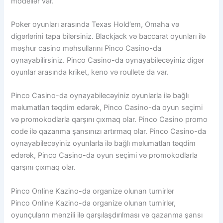
modellər var.
Poker oyunları arasında Texas Hold’em, Omaha və
digərlərini tapa bilərsiniz. Blackjack və baccarat oyunları ilə
məşhur casino məhsullarını Pinco Casino-da
oynayabilirsiniz. Pinco Casino-da oynayabilecəyiniz digər
oyunlar arasında kriket, keno və roullete da var.
Pinco Casino-da oynayabilecəyiniz oyunlarla ilə bağlı
məlumatları təqdim edərək, Pinco Casino-da oyun seçimi
və promokodlarla qarşını çıxmaq olar. Pinco Casino promo
code ilə qazanma şansınızı artırmaq olar. Pinco Casino-da
oynayabilecəyiniz oyunlarla ilə bağlı məlumatları təqdim
edərək, Pinco Casino-da oyun seçimi və promokodlarla
qarşını çıxmaq olar.
Pinco Online Kazino-da organize olunan turnirlər
Pinco Online Kazino-da organize olunan turnirlər,
oyunçuların mənzili ilə qarşılaşdırılması və qazanma şansı