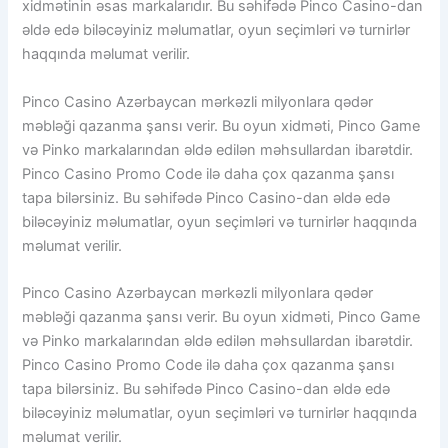
xidmətinin əsas markalarıdır. Bu səhifədə Pinco Casino-dan
əldə edə biləcəyiniz məlumatlar, oyun seçimləri və turnirlər
haqqında məlumat verilir.
Pinco Casino Azərbaycan mərkəzli milyonlara qədər
məbləği qazanma şansı verir. Bu oyun xidməti, Pinco Game
və Pinko markalarından əldə edilən məhsullardan ibarətdir.
Pinco Casino Promo Code ilə daha çox qazanma şansı
tapa bilərsiniz. Bu səhifədə Pinco Casino-dan əldə edə
biləcəyiniz məlumatlar, oyun seçimləri və turnirlər haqqında
məlumat verilir.
Pinco Casino Azərbaycan mərkəzli milyonlara qədər
məbləği qazanma şansı verir. Bu oyun xidməti, Pinco Game
və Pinko markalarından əldə edilən məhsullardan ibarətdir.
Pinco Casino Promo Code ilə daha çox qazanma şansı
tapa bilərsiniz. Bu səhifədə Pinco Casino-dan əldə edə
biləcəyiniz məlumatlar, oyun seçimləri və turnirlər haqqında
məlumat verilir.