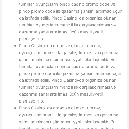
turnirlər, oyunçuların pinco casino promo code və
pinco promo code ilə qazanma şansını artırmaq üçün
da istifadə edilir. Pinco Casino-da organize olunan
turnirlər, oyunçuların mənzili ilə qarşılaşdırılması və
qazanma şansı artırılması üçün məsuliyyətli
planlaşdırılıb.
Pinco Casino-da organize olunan turnirlər,
oyunçuların mənzili ilə qarşılaşdırılması və qazanma
şansı artırılması üçün məsuliyyətli planlaşdırılıb. Bu
turnirlər, oyunçuların pinco casino promo code və
pinco promo code ilə qazanma şansını artırmaq üçün
da istifadə edilir. Pinco Casino-da organize olunan
turnirlər, oyunçuların mənzili ilə qarşılaşdırılması və
qazanma şansı artırılması üçün məsuliyyətli
planlaşdırılıb.
Pinco Casino-da organize olunan turnirlər,
oyunçuların mənzili ilə qarşılaşdırılması və qazanma
şansı artırılması üçün məsuliyyətli planlaşdırılıb. Bu
turnirlər, oyunçuların pinco casino promo code və