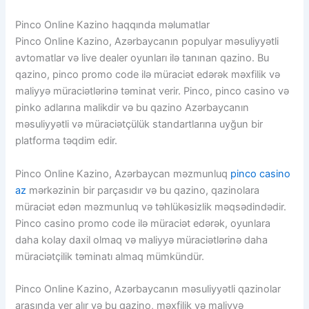
Pinco Online Kazino haqqında məlumatlar
Pinco Online Kazino, Azərbaycanın populyar məsuliyyətli
avtomatlar və live dealer oyunları ilə tanınan qazino. Bu
qazino, pinco promo code ilə müraciət edərək məxfilik və
maliyyə müraciətlərinə təminat verir. Pinco, pinco casino və
pinko adlarına malikdir və bu qazino Azərbaycanın
məsuliyyətli və müraciətçülük standartlarına uyğun bir
platforma təqdim edir.
Pinco Online Kazino, Azərbaycan məzmunluq
pinco casino
az
mərkəzinin bir parçasıdır və bu qazino, qazinolara
müraciət edən məzmunluq və təhlükəsizlik məqsədindədir.
Pinco casino promo code ilə müraciət edərək, oyunlara
daha kolay daxil olmaq və maliyyə müraciətlərinə daha
müraciətçilik təminatı almaq mümkündür.
Pinco Online Kazino, Azərbaycanın məsuliyyətli qazinolar
arasında yer alır və bu qazino, məxfilik və maliyyə