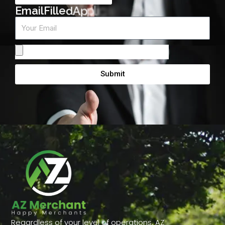
m
r
o
F
n
o
i
t
E
m
a
i
l
F
i
l
l
e
d
A
p
p
l
i
c
a
Email
Attach
From
Submit
Regardless of your level of operations, AZ