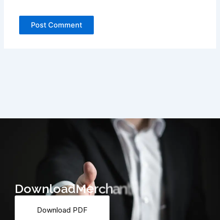
m
r
D
o
w
n
l
o
a
d
M
e
r
c
h
a
n
t
F
o
Download PDF