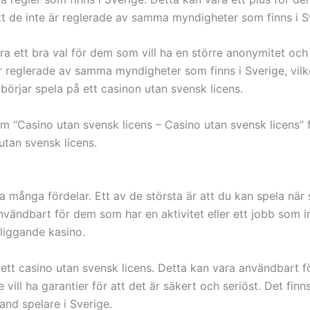
t de inte är reglerade av samma myndigheter som finns i S
ra ett bra val för dem som vill ha en större anonymitet oc
är reglerade av samma myndigheter som finns i Sverige, vilke
rjar spela på ett casinon utan svensk licens.
om “Casino utan svensk licens – Casino utan svensk licens” 
tan svensk licens.
a många fördelar. Ett av de största är att du kan spela när
t användbart för dem som har en aktivitet eller ett jobb som i
rliggande kasino.
å ett casino utan svensk licens. Detta kan vara användbart 
de vill ha garantier för att det är säkert och seriöst. Det fi
and spelare i Sverige.