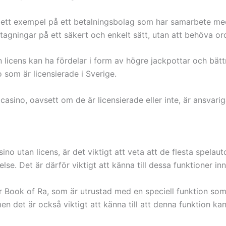
ett exempel på ett betalningsbolag som har samarbete med
tagningar på ett säkert och enkelt sätt, utan att behöva oro
 licens kan ha fördelar i form av högre jackpottar och bättr
 som är licensierade i Sverige.
asino, oavsett om de är licensierade eller inte, är ansvariga
ino utan licens, är det viktigt att veta att de flesta spela
se. Det är därför viktigt att känna till dessa funktioner inn
Book of Ra, som är utrustad med en speciell funktion som k
men det är också viktigt att känna till att denna funktion ka