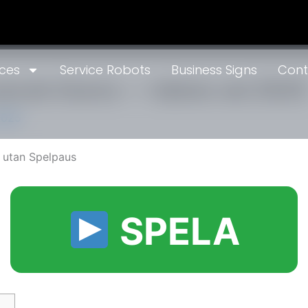
ices
Service Robots
Business Signs
Cont
vensk licens — bästa val 202
 2025
 utan Spelpaus
SPELA