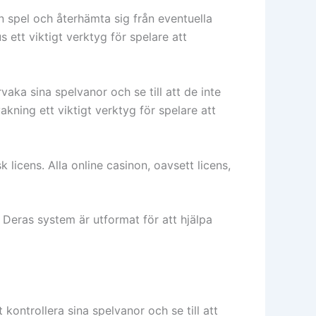
ån spel och återhämta sig från eventuella
 ett viktigt verktyg för spelare att
vaka sina spelvanor och se till att de inte
akning ett viktigt verktyg för spelare att
 licens. Alla online casinon, oavsett licens,
 Deras system är utformat för att hjälpa
 kontrollera sina spelvanor och se till att