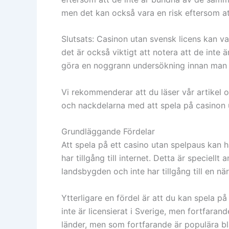
men det kan också vara en risk eftersom at
Slutsats: Casinon utan svensk licens kan va
det är också viktigt att notera att de inte 
göra en noggrann undersökning innan man bö
Vi rekommenderar att du läser vår artikel 
och nackdelarna med att spela på casinon u
Grundläggande Fördelar
Att spela på ett casino utan spelpaus kan h
har tillgång till internet. Detta är speciell
landsbygden och inte har tillgång till en nä
Ytterligare en fördel är att du kan spela p
inte är licensierat i Sverige, men fortfaran
länder, men som fortfarande är populära bl