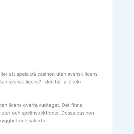
ljer att spela på casinon utan svensk licens
tan svensk licens? I den här artikeln
utan licens överhuvudtaget. Det finns
heter och spelinspektioner. Dessa casinon
trygghet och säkerhet.