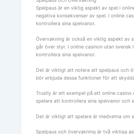
Spelpaus och Övervakning
Spelpaus är en viktig aspekt av spel i onlin
negativa konsekvenser av spel. I online casi
kontrollera sina spelvanor.
Övervakning är också en viktig aspekt av spe
går över styr. I online casinon utan svensk 
kontrollera sina spelvanor.
Det är viktigt att notera att spelpaus och ö
bör erbjuda dessa funktioner för att skydd
Trustly är ett exempel på ett online casin
spelare att kontrollera sina spelvanor och se 
Det är viktigt att spelare är medvetna om s
Spelpaus och övervakning är två viktiga aspe