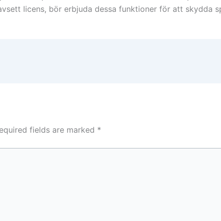
 oavsett licens, bör erbjuda dessa funktioner för att skydda 
equired fields are marked
*