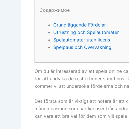
Содержимое
Grundläggande Fördelar
Utrustning och Spelautomater
Spelautomater utan licens
Spelpaus och Övervakning
Om du är intresserad av att spela online ca
för att undvika de restriktioner som finns i
kommer vi att undersöka fördelarna och na
Det första som är viktigt att notera är att
många casinon som har licenser från andra 
kan vara ett bra val för dem som vill spela