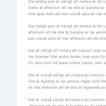
Det andra som är viktigt att notera är att 
Detta är eftersom att de inte är bundna av 
sina spel, men det kan också vara en risk 
Det tredje som är viktigt att notera är att
eftersom att de inte är bundna av de samma
kan också vara en risk eftersom att de int
Det är viktigt att notera att casinon utan
har licenser från andra länder, men som for
för dem som vill spela online casino, men s
Det är också viktigt att notera att casinon
inte är bundna av de samma regler som finn
en risk eftersom att de inte är reglerade 
Det är också viktigt att notera att casinon
eftersom att de inte är bundna av de samma 