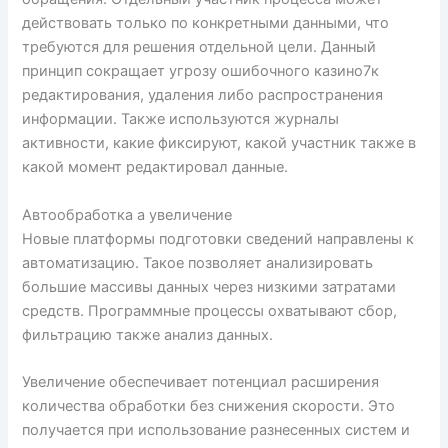
действовать только по конкретными данными, что
требуются для решения отдельной цели. Данный
принцип сокращает угрозу ошибочного казино7к
редактирования, удаления либо распространения
информации. Также используются журналы
активности, какие фиксируют, какой участник также в
какой момент редактировал данные.
Автообработка а увеличение
Новые платформы подготовки сведений направлены к
автоматизацию. Такое позволяет анализировать
большие массивы данных через низкими затратами
средств. Программные процессы охватывают сбор,
фильтрацию также анализ данных.
Увеличение обеспечивает потенциал расширения
количества обработки без снижения скорости. Это
получается при использование разнесенных систем и