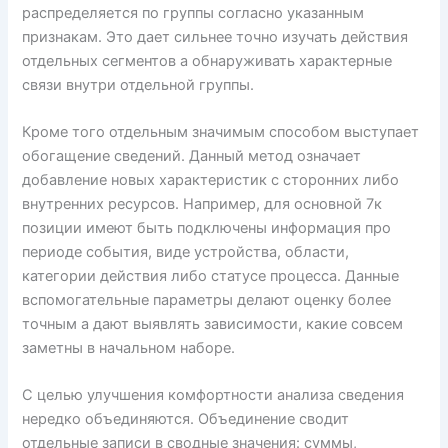
распределяется по группы согласно указанным
признакам. Это дает сильнее точно изучать действия
отдельных сегментов а обнаруживать характерные
связи внутри отдельной группы.
Кроме того отдельным значимым способом выступает
обогащение сведений. Данный метод означает
добавление новых характеристик с сторонних либо
внутренних ресурсов. Например, для основной 7к
позиции имеют быть подключены информация про
периоде события, виде устройства, области,
категории действия либо статусе процесса. Данные
вспомогательные параметры делают оценку более
точным а дают выявлять зависимости, какие совсем
заметны в начальном наборе.
С целью улучшения комфортности анализа сведения
нередко объединяются. Объединение сводит
отдельные записи в сводные значения: суммы,