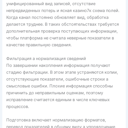
унифицированный вид записей, отсутствие
непредвиденных потерь и ясная казино7к схема полей.
Когда канал постоянно обновляет вид, обработка
делается труднее. В таких обстоятельствах требуется
дополнительная проверка поступающих информации,
чтобы платформа не считала неверные показатели в
качестве правильную сведения.
Фильтрация а нормализация сведений
По завершении накопления информация получают
стадию фильтрации. В этом этапе устраняются копии,
отсутствующие показатели, ошибочные строки а
смысловые ошибки. Плохие информация способны
причинить до неправильным оценкам, поэтому
исправление считается единым в числе ключевых
процессов.
Подготовка включает нормализацию форматов,
перевод показателей в общему виду а упорядочение