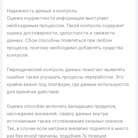
Надежность данных а контроль
Оценка корректности информации выступает
необходимым процессом. Такой контроль содержит
оценку достоверности, целостности и свежести
данных. Сбои способны появляться при любом
процессе, поэтому необходимо добавлять средства
контроля.
Периодический контроль данных помогает выявлять
ошибки также улучшать процессы переработки. Это
крайне важно под платформ, где данные используются
для принятия действий.
Оценка способен включать валидацию пределов,
нахождение аномалий, сверку данных внутри
источниками также отслеживание сильных скачков.
Так, в случае если метрика внезапно поднялся в много
раз без ясной причины, подобная 7к позиция