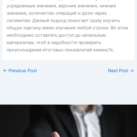
усредненные значения, верхние значения, нижние
значения, количество операций и доли через
сегментам. Данный подход помогает сразу изучить
общую картину мимо изучения любой строки. Во этом
необходимо оставлять доступ до начальным
материалам, чтоб в надобности проверить
происхождение итоговых показателей казино7к.
←
Previous Post
Next Post
→