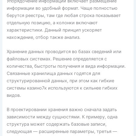
Упорядочение информации включает размещение
информации во удобный формат. Чаще полностью
берутся реестры, там где любая строка показывает
отдельную позицию, а колонки включают
характеристики. Данный принцип ускоряет
нахождение, отбор также анализ.
Хранение данных проводится во базах сведений или
файловых системах. Решение определяется с
количества, быстроты получения и вида информации.
Связанные хранилища данных годятся для
структурированной данных, при этом как гибкие
системы казино7к используются к сильнее гибких
видов.
В проектировании хранения важно сначала задать
зависимости между сущностями. К примеру, одна
структура может содержать базовые записи,
следующая — расширенные параметры, третья —