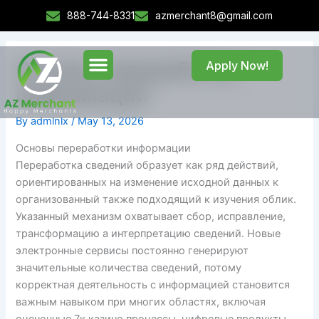
Skip
888-744-8331
azmerchant8@gmail.com
to
content
Основы переработки
Apply Now!
информации
By
admlnlx
/
May 13, 2026
Основы переработки информации
Переработка сведений образует как ряд действий,
ориентированных на изменение исходной данных к
организованный также подходящий к изучения облик.
Указанный механизм охватывает сбор, исправление,
трансформацию а интерпретацию сведений. Новые
электронные сервисы постоянно генерируют
значительные количества сведений, потому
корректная деятельность с информацией становится
важным навыком при многих областях, включая
оценочные 7к казино процессы, цифровые продукты