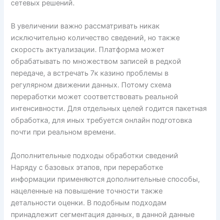
сетевых решений.
В увеличении важно рассматривать никак
исключительно количество сведений, но также
скорость актуализации. Платформа может
обрабатывать по множеством записей в редкой
передаче, а встречать 7к казино проблемы в
регулярном движении данных. Потому схема
переработки может соответствовать реальной
интенсивности. Для отдельных целей годится пакетная
обработка, для иных требуется онлайн подготовка
почти при реальном времени.
Дополнительные подходы обработки сведений
Наряду с базовых этапов, при переработке
информации применяются дополнительные способы,
нацеленные на повышение точности также
детальности оценки. В подобным подходам
принадлежит сегментация данных, в данной данные