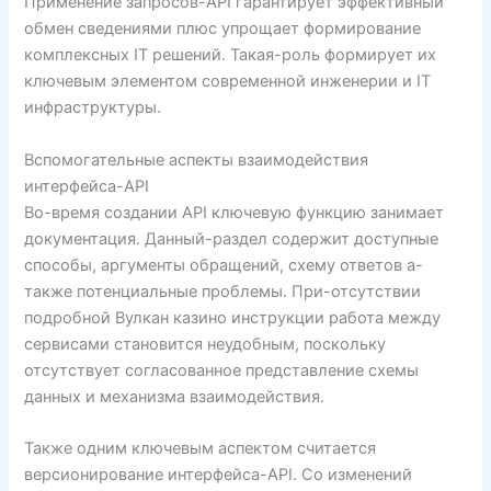
Применение запросов-API гарантирует эффективный
обмен сведениями плюс упрощает формирование
комплексных IT решений. Такая-роль формирует их
ключевым элементом современной инженерии и IT
инфраструктуры.
Вспомогательные аспекты взаимодействия
интерфейса-API
Во-время создании API ключевую функцию занимает
документация. Данный-раздел содержит доступные
способы, аргументы обращений, схему ответов а-
также потенциальные проблемы. При-отсутствии
подробной Вулкан казино инструкции работа между
сервисами становится неудобным, поскольку
отсутствует согласованное представление схемы
данных и механизма взаимодействия.
Также одним ключевым аспектом считается
версионирование интерфейса-API. Со изменений