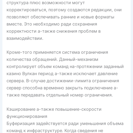
структура плюс возможности могут
корректироваться, поэтому создаются редакции, они
позволяют обеспечивать ранние и новые форматы
вместе. Это необходимо ради сохранения
корректности а-также снижения проблем в
взаимодействии.
Кроме-того применяется система ограничения
количества обращений. Данный-механизм
контролирует объем команд на-протяжении заданный
казино Вулкан период а-также исключает давление
сервера. В-случае достижении-лимита ограничения
сервер способна временно закрыть подключение а-
также передавать отдельный номер ограничения.
Кэширование а-также повышение-скорости
функционирования
Буферизация задействуется ради уменьшения объема
команд к инфраструктуре. Когда сведения не