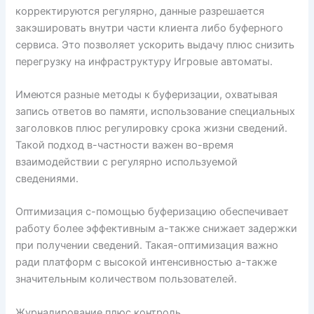
корректируются регулярно, данные разрешается
закэшировать внутри части клиента либо буферного
сервиса. Это позволяет ускорить выдачу плюс снизить
перегрузку на инфраструктуру Игровые автоматы.
Имеются разные методы к буферизации, охватывая
запись ответов во памяти, использование специальных
заголовков плюс регулировку срока жизни сведений.
Такой подход в-частности важен во-время
взаимодействии с регулярно используемой
сведениями.
Оптимизация с-помощью буферизацию обеспечивает
работу более эффективным а-также снижает задержки
при получении сведений. Такая-оптимизация важно
ради платформ с высокой интенсивностью а-также
значительным количеством пользователей.
Журналирование плюс контроль