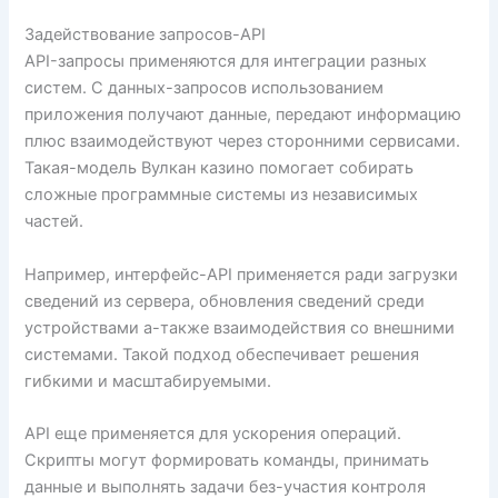
Задействование запросов-API
API-запросы применяются для интеграции разных
систем. С данных-запросов использованием
приложения получают данные, передают информацию
плюс взаимодействуют через сторонними сервисами.
Такая-модель Вулкан казино помогает собирать
сложные программные системы из независимых
частей.
Например, интерфейс-API применяется ради загрузки
сведений из сервера, обновления сведений среди
устройствами а-также взаимодействия со внешними
системами. Такой подход обеспечивает решения
гибкими и масштабируемыми.
API еще применяется для ускорения операций.
Скрипты могут формировать команды, принимать
данные и выполнять задачи без-участия контроля