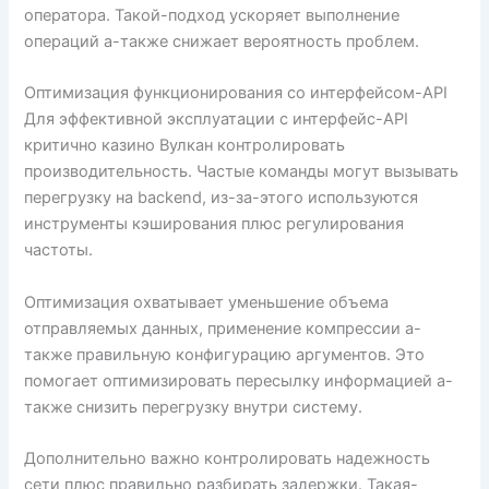
оператора. Такой-подход ускоряет выполнение
операций а-также снижает вероятность проблем.
Оптимизация функционирования со интерфейсом-API
Для эффективной эксплуатации с интерфейс-API
критично казино Вулкан контролировать
производительность. Частые команды могут вызывать
перегрузку на backend, из-за-этого используются
инструменты кэширования плюс регулирования
частоты.
Оптимизация охватывает уменьшение объема
отправляемых данных, применение компрессии а-
также правильную конфигурацию аргументов. Это
помогает оптимизировать пересылку информацией а-
также снизить перегрузку внутри систему.
Дополнительно важно контролировать надежность
сети плюс правильно разбирать задержки. Такая-