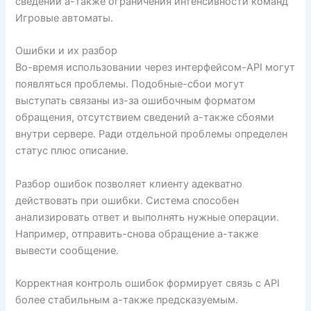
сведений а-также ограничения интенсивности команд
Игровые автоматы.
Ошибки и их разбор
Во-время использовании через интерфейсом-API могут
появляться проблемы. Подобные-сбои могут
выступать связаны из-за ошибочным форматом
обращения, отсутствием сведений а-также сбоями
внутри сервере. Ради отдельной проблемы определен
статус плюс описание.
Разбор ошибок позволяет клиенту адекватно
действовать при ошибки. Система способен
анализировать ответ и выполнять нужные операции.
Например, отправить-снова обращение а-также
вывести сообщение.
Корректная контроль ошибок формирует связь с API
более стабильным а-также предсказуемым.