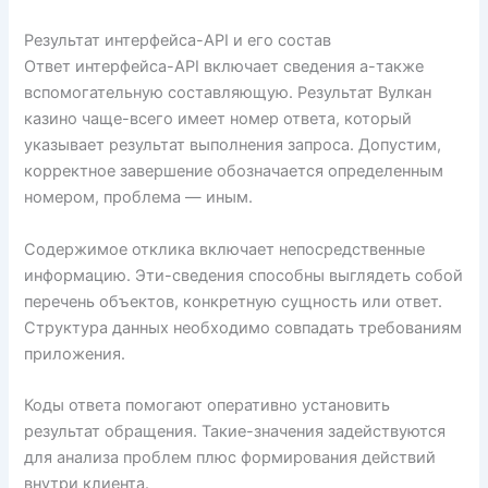
Результат интерфейса-API и его состав
Ответ интерфейса-API включает сведения а-также
вспомогательную составляющую. Результат Вулкан
казино чаще-всего имеет номер ответа, который
указывает результат выполнения запроса. Допустим,
корректное завершение обозначается определенным
номером, проблема — иным.
Содержимое отклика включает непосредственные
информацию. Эти-сведения способны выглядеть собой
перечень объектов, конкретную сущность или ответ.
Структура данных необходимо совпадать требованиям
приложения.
Коды ответа помогают оперативно установить
результат обращения. Такие-значения задействуются
для анализа проблем плюс формирования действий
внутри клиента.