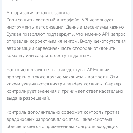
Авторизация а-также защита
Ради защиты сведений интерфейс-API использует
инструменты авторизации. Данные-механизмы казино
Вулкан позволяют подтвердить, что-именно API-запрос
отправлен корректным клиентом. В-случае-отсутствия
авторизации серверная-часть способен отклонить
команду или закрыть доступ в данным.
Часто используются ключи-доступа, API-ключи
проверки а-также другие механизмы контроля. Эти
ключи указываются внутри headers команды. Сервер
контролирует значения и принимает ответ касательно
выдаче разрешений.
Контроль дополнительно содержит контроль против
вредоносных запросов плюс атак. Такая-система
обеспечивается с применением контроля входящих