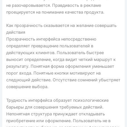
не разочаровывается. Правдивость в рекламе
проецируется на понимание качества продукта.
Как прозрачность сказывается на желание совершать
действия
Прозрачность интерфейса непосредственно
определяет превращение пользователей в
действующих клиентов. Пользователь быстрее
выносит определение, когда видит четкий маршрут к
результату. Понятная форма оформления уменьшает
порог входа. Понятные кнопки мотивируют на
следующий действие. Отсутствие сомнений убыстряет
совершение выбора.
Трудность интерфейса образует психологические
барьеры для совершения требуемых действий.
Непонятная структура принуждает откладывать
приобретение или оформление. Пользователь не в