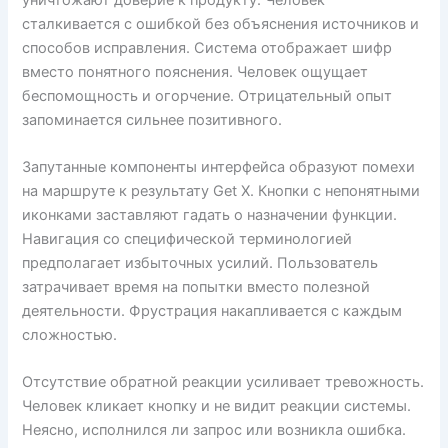
сталкивается с ошибкой без объяснения источников и
способов исправления. Система отображает шифр
вместо понятного пояснения. Человек ощущает
беспомощность и огорчение. Отрицательный опыт
запоминается сильнее позитивного.
Запутанные компоненты интерфейса образуют помехи
на маршруте к результату Get X. Кнопки с непонятными
иконками заставляют гадать о назначении функции.
Навигация со специфической терминологией
предполагает избыточных усилий. Пользователь
затрачивает время на попытки вместо полезной
деятельности. Фрустрация накапливается с каждым
сложностью.
Отсутствие обратной реакции усиливает тревожность.
Человек кликает кнопку и не видит реакции системы.
Неясно, исполнился ли запрос или возникла ошибка.