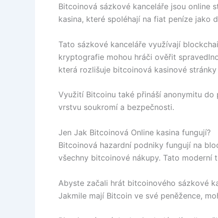
Bitcoinová sázkové kanceláře jsou online st
kasina, které spoléhají na fiat peníze jako
Tato sázkové kanceláře využívají blockchai
kryptografie mohou hráči ověřit spravedlnos
která rozlišuje bitcoinová kasinové stránky 
Využití Bitcoinu také přináší anonymitu do 
vrstvu soukromí a bezpečnosti.
Jen Jak Bitcoinová Online kasina fungují?
Bitcoinová hazardní podniky fungují na bl
všechny bitcoinové nákupy. Tato moderní te
Abyste začali hrát bitcoinového sázkové ka
Jakmile mají Bitcoin ve své peněžence, mo