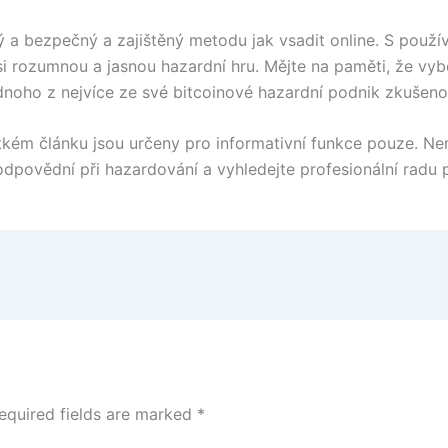
ný a bezpečný a zajištěný metodu jak vsadit online. S použ
i rozumnou a jasnou hazardní hru. Mějte na paměti, že vyb
dnoho z nejvíce ze své bitcoinové hazardní podnik zkušenos
tkém článku jsou určeny pro informativní funkce pouze. Ne
povědní při hazardování a vyhledejte profesionální radu 
equired fields are marked
*