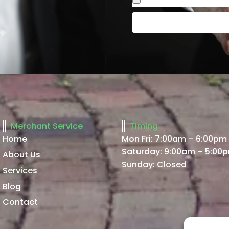
From
Merchant Service
Timing
Home
Mon Fri: 7:00am – 6:00pm
Saturday: 9:00am – 5:00
About Us
Sunday: Closed
Services
Blog
Contact