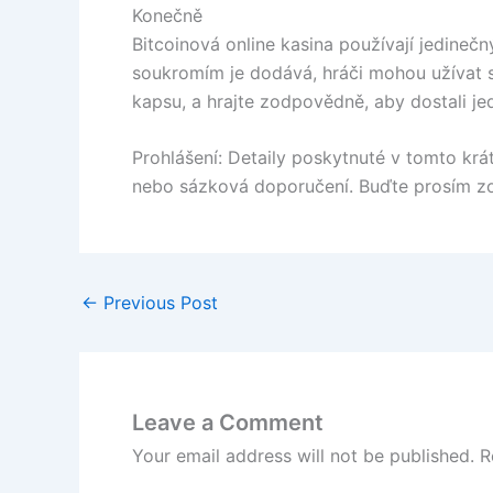
Konečně
Bitcoinová online kasina používají jedineč
soukromím je dodává, hráči mohou užívat s
kapsu, a hrajte zodpovědně, aby dostali je
Prohlášení: Detaily poskytnuté v tomto krá
nebo sázková doporučení. Buďte prosím zod
←
Previous Post
Leave a Comment
Your email address will not be published.
R