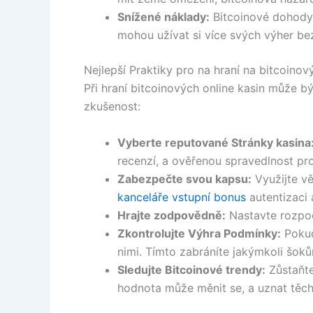
Snížené náklady:
Bitcoinové dohody 
mohou užívat si více svých výher be
Nejlepší Praktiky pro na hraní na bitcoino
Při hraní bitcoinových online kasin může být
zkušenost:
Vyberte reputované Stránky kasina
recenzí, a ověřenou spravedlnost pro
Zabezpečte svou kapsu:
Využijte v
kanceláře vstupní bonus
autentizaci 
Hrajte zodpovědně:
Nastavte rozpoč
Zkontrolujte Výhra Podmínky:
Pokud
nimi. Tímto zabráníte jakýmkoli šo
Sledujte Bitcoinové trendy:
Zůstaňte
hodnota může měnit se, a uznat těc