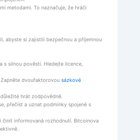
mi metodami. To naznačuje, že hráči
i, abyste si zajistili bezpečnou a příjemnou
s silnou pověstí. Hledejte licence,
u. Zapněte dvoufaktorovou
sázkové
 důležité hrát zodpovědně.
se, přečíst a uznat podmínky spojené s
i činit informovaná rozhodnutí. Bitcoinova
ektivně.