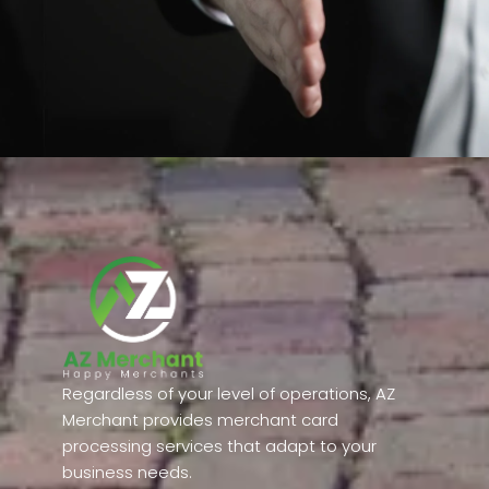
Regardless of your level of operations, AZ
Merchant provides merchant card
processing services that adapt to your
business needs.