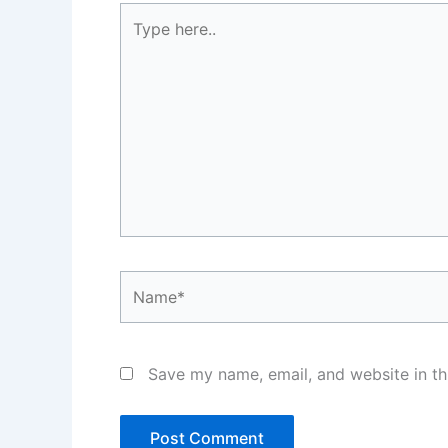
Type
here..
Name*
Save my name, email, and website in th