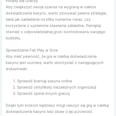
Porady dla Graczy
Aby zwiększyć swoje szanse na wygraną w ruletce
doświadczenie kasyno, warto stosować pewne strategie,
takie jak zakładanie na kilka numerów naraz, czy
korzystanie z systemów stawiania zakładów. Pamiętaj
również o odpowiedzialnej grze i kontrolowaniu swojego
budżetu.
Sprawdzanie Fair Play w Grze
Aby mieć pewność, że gra w ruletkę doświadczenie
kasyno jest uczciwa, warto skorzystać z następujących
wskazówek:
Sprawdź licencję kasyna online
Sprawdź certyfikaty niezależnych organizacji
Sprawdź opinie innych graczy
Dzięki tym krokom będziesz mógł cieszyć się grą w ruletkę
doświadczenie kasyno bez obaw o jej uczciwość.