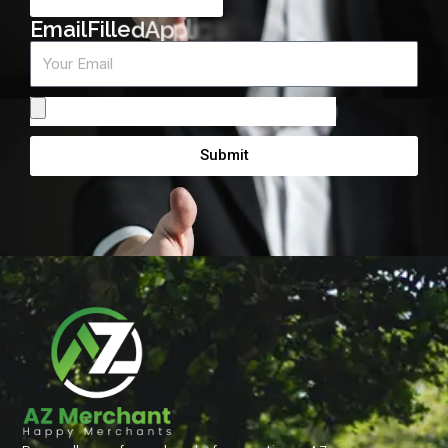
m
r
o
F
n
o
i
t
a
E
m
a
i
l
F
i
l
l
e
d
A
p
p
l
i
c
Email
Attach
From
Submit