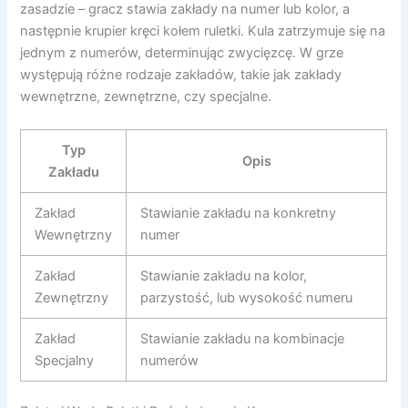
zasadzie – gracz stawia zakłady na numer lub kolor, a
następnie krupier kręci kołem ruletki. Kula zatrzymuje się na
jednym z numerów, determinując zwycięzcę. W grze
występują różne rodzaje zakładów, takie jak zakłady
wewnętrzne, zewnętrzne, czy specjalne.
Typ
Opis
Zakładu
Zakład
Stawianie zakładu na konkretny
Wewnętrzny
numer
Zakład
Stawianie zakładu na kolor,
Zewnętrzny
parzystość, lub wysokość numeru
Zakład
Stawianie zakładu na kombinacje
Specjalny
numerów