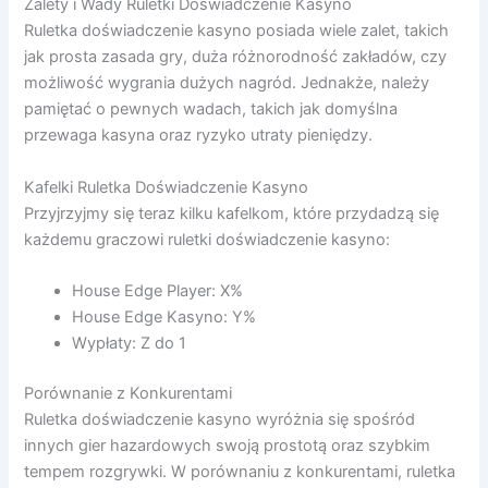
Zalety i Wady Ruletki Doświadczenie Kasyno
Ruletka doświadczenie kasyno posiada wiele zalet, takich
jak prosta zasada gry, duża różnorodność zakładów, czy
możliwość wygrania dużych nagród. Jednakże, należy
pamiętać o pewnych wadach, takich jak domyślna
przewaga kasyna oraz ryzyko utraty pieniędzy.
Kafelki Ruletka Doświadczenie Kasyno
Przyjrzyjmy się teraz kilku kafelkom, które przydadzą się
każdemu graczowi ruletki doświadczenie kasyno:
House Edge Player: X%
House Edge Kasyno: Y%
Wypłaty: Z do 1
Porównanie z Konkurentami
Ruletka doświadczenie kasyno wyróżnia się spośród
innych gier hazardowych swoją prostotą oraz szybkim
tempem rozgrywki. W porównaniu z konkurentami, ruletka