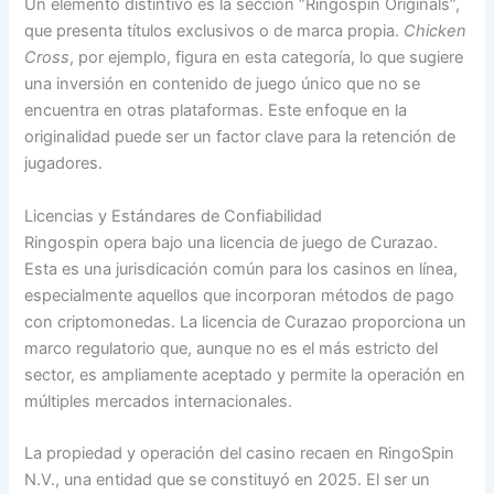
Un elemento distintivo es la sección “Ringospin Originals”,
que presenta títulos exclusivos o de marca propia.
Chicken
Cross
, por ejemplo, figura en esta categoría, lo que sugiere
una inversión en contenido de juego único que no se
encuentra en otras plataformas. Este enfoque en la
originalidad puede ser un factor clave para la retención de
jugadores.
Licencias y Estándares de Confiabilidad
Ringospin opera bajo una licencia de juego de Curazao.
Esta es una jurisdicación común para los casinos en línea,
especialmente aquellos que incorporan métodos de pago
con criptomonedas. La licencia de Curazao proporciona un
marco regulatorio que, aunque no es el más estricto del
sector, es ampliamente aceptado y permite la operación en
múltiples mercados internacionales.
La propiedad y operación del casino recaen en RingoSpin
N.V., una entidad que se constituyó en 2025. El ser un