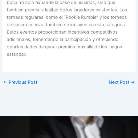
boca no solo expande la base de usuarios, sino que
también premia la lealtad de los jugadores existentes. Los
torneos regulares, como el “Rookie Rumble” y los torneos
de casino en vivo, también se incluyen en esta categoría.
Estos eventos proporcionan incentivos competitivos
adicionales, fomentando la participación y ofreciendo
oportunidades de ganar premios más allá de los juegos
estándar.
←
Previous Post
Next Post
→