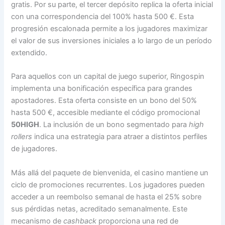
gratis. Por su parte, el tercer depósito replica la oferta inicial
con una correspondencia del 100% hasta 500 €. Esta
progresión escalonada permite a los jugadores maximizar
el valor de sus inversiones iniciales a lo largo de un período
extendido.
Para aquellos con un capital de juego superior, Ringospin
implementa una bonificación específica para grandes
apostadores. Esta oferta consiste en un bono del 50%
hasta 500 €, accesible mediante el código promocional
50HIGH
. La inclusión de un bono segmentado para
high
rollers
indica una estrategia para atraer a distintos perfiles
de jugadores.
Más allá del paquete de bienvenida, el casino mantiene un
ciclo de promociones recurrentes. Los jugadores pueden
acceder a un reembolso semanal de hasta el 25% sobre
sus pérdidas netas, acreditado semanalmente. Este
mecanismo de
cashback
proporciona una red de