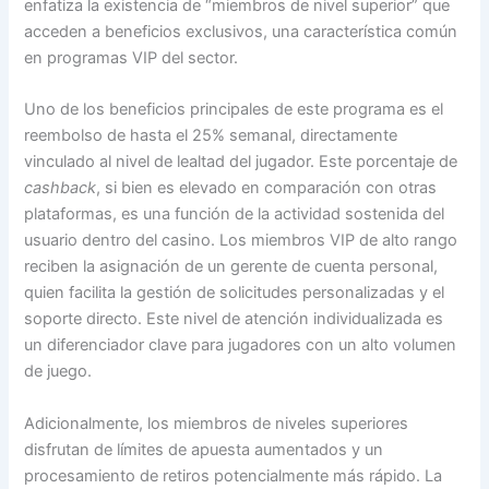
enfatiza la existencia de “miembros de nivel superior” que
acceden a beneficios exclusivos, una característica común
en programas VIP del sector.
Uno de los beneficios principales de este programa es el
reembolso de hasta el 25% semanal, directamente
vinculado al nivel de lealtad del jugador. Este porcentaje de
cashback
, si bien es elevado en comparación con otras
plataformas, es una función de la actividad sostenida del
usuario dentro del casino. Los miembros VIP de alto rango
reciben la asignación de un gerente de cuenta personal,
quien facilita la gestión de solicitudes personalizadas y el
soporte directo. Este nivel de atención individualizada es
un diferenciador clave para jugadores con un alto volumen
de juego.
Adicionalmente, los miembros de niveles superiores
disfrutan de límites de apuesta aumentados y un
procesamiento de retiros potencialmente más rápido. La