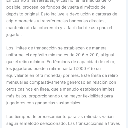
En cuanto a las retiradas, el casino, en la medida de lo
posible, procesa los fondos de vuelta al método de
depósito original. Esto incluye la devolución a carteras de
criptomonedas y transferencias bancarias directas,
manteniendo la coherencia y la facilidad de uso para el
jugador.
Los límites de transacción se establecen de manera
uniforme: el depósito mínimo es de 20 € o 20 £, al igual
que el retiro mínimo. En términos de capacidad de retiro,
los jugadores pueden retirar hasta 17.000 £ (o su
equivalente en otra moneda) por mes. Este límite de retiro
mensual es comparativamente generoso en relación con
otros casinos en línea, que a menudo establecen límites
más bajos, proporcionando una mayor flexibilidad para
jugadores con ganancias sustanciales.
Los tiempos de procesamiento para las retiradas varían
según el método seleccionado. Las transacciones a través