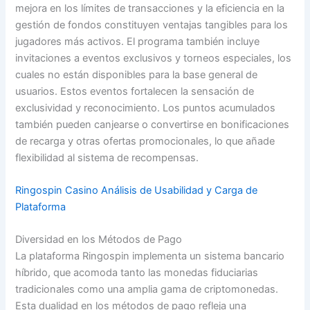
mejora en los límites de transacciones y la eficiencia en la
gestión de fondos constituyen ventajas tangibles para los
jugadores más activos. El programa también incluye
invitaciones a eventos exclusivos y torneos especiales, los
cuales no están disponibles para la base general de
usuarios. Estos eventos fortalecen la sensación de
exclusividad y reconocimiento. Los puntos acumulados
también pueden canjearse o convertirse en bonificaciones
de recarga y otras ofertas promocionales, lo que añade
flexibilidad al sistema de recompensas.
Ringospin Casino Análisis de Usabilidad y Carga de
Plataforma
Diversidad en los Métodos de Pago
La plataforma Ringospin implementa un sistema bancario
híbrido, que acomoda tanto las monedas fiduciarias
tradicionales como una amplia gama de criptomonedas.
Esta dualidad en los métodos de pago refleja una