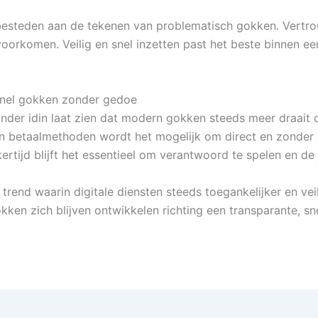
 besteden aan de tekenen van problematisch gokken. Vertrou
voorkomen. Veilig en snel inzetten past het beste binnen e
snel gokken zonder gedoe
onder idin laat zien dat modern gokken steeds meer draai
- en betaalmethoden wordt het mogelijk om direct en zonde
kertijd blijft het essentieel om verantwoord te spelen en d
e trend waarin digitale diensten steeds toegankelijker en v
ken zich blijven ontwikkelen richting een transparante, sne