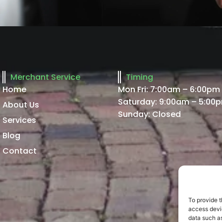
Merchant Service
Timing
Home
Mon Fri: 7:00am – 6:00pm
Saturday: 9:00am – 5:00
About Us
Sunday: Closed
Services
Blog
Contact
To provide t
access devic
data such as