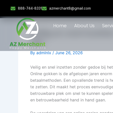
Skip
888-744-8331
azmerchant8@gmail.com
to
content
Home
About Us
Serv
Veilig en snel inzett
idin
By
admlnlx
/
June 26, 2026
Veilig en snel inzetten zonder gedoe bij he
Online gokken is de afgelopen jaren enorm 
betaalmethoden. Een opvallende trend is he
te zetten. Dit maakt het proces eenvoudiger
betrouwbare plek om snel te kunnen spelen
en betrouwbaarheid hand in hand gaan.
De voordelen van een online casino zonder