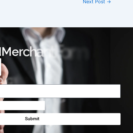
Next Post
→
d
M
e
r
c
h
a
n
t
F
o
r
m
m
r
o
F
p
l
i
c
a
t
i
o
n
Submit