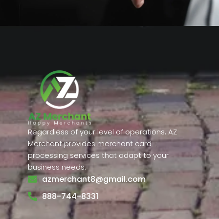
Regardless of your level of operations, AZ
Merchant provides merchant card
processing services that adapt to your
business needs.
azmerchant8@gmail.com
888-744-8331