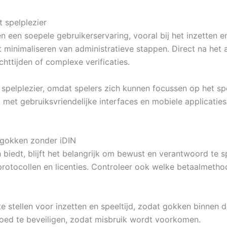
 spelplezier
n een soepele gebruikerservaring, vooral bij het inzetten 
et minimaliseren van administratieve stappen. Direct na h
httijden of complexe verificaties.
e spelplezier, omdat spelers zich kunnen focussen op het sp
t met gebruiksvriendelijke interfaces en mobiele applicati
d gokken zonder iDIN
edt, blijft het belangrijk om bewust en verantwoord te spe
protocollen en licenties. Controleer ook welke betaalmetho
te stellen voor inzetten en speeltijd, zodat gokken binnen 
ed te beveiligen, zodat misbruik wordt voorkomen.