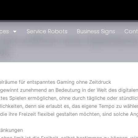
ices
Service Robots
Business Signs
Cont
imit eröffnet neue Spielräum
ck
ielräume für entspanntes Gaming ohne Zeitdruck
gewinnt zunehmend an Bedeutung in der Welt des digitalen
ktes Spielen ermöglichen, ohne durch tägliche oder stündli
chkeiten, denn sie erlaubt es, das eigene Tempo zu wählen
 die ihre Freizeit flexibel gestalten möchten, sind solche A
hränkungen
 ohne limit ist die Freiheit, selbst bestimmen zu können, wi