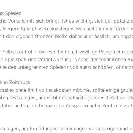
s Spielen
he Vorteile mit sich bringt, ist es wichtig, sich der potenzi
, längere Spielphasen einzulegen, was nicht immer förderlic
mit den eigenen Grenzen bleibt daher unerlässlich, um neg
 Selbstkontrolle, die es erlauben, freiwillige Pausen einzul
n Spielspaß und Verantwortung. Neben der technischen Aus
teile des unbegrenzten Spielens voll auszuschöpfen, ohne da
hne Zeitdruck
 casino ohne limit voll auskosten möchte, sollte einige gru
eiten festzulegen, um nicht unbeabsichtigt zu viel Zeit vor
dabei helfen, die finanziellen Ausgaben unter Kontrolle zu 
einzulegen, um Ermüdungserscheinungen vorzubeugen und di