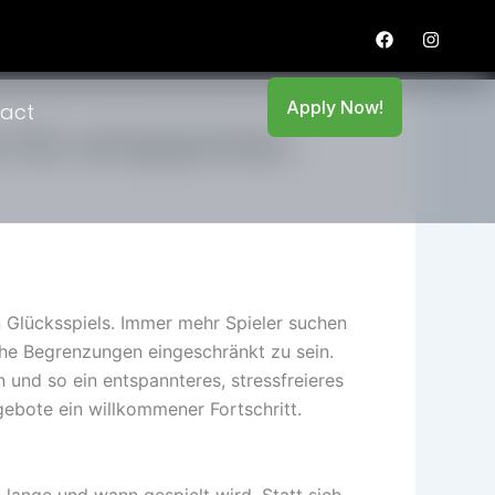
F
I
a
n
c
s
e
t
b
a
Apply Now!
act
o
g
e für entspanntes
o
r
k
a
m
 Glücksspiels. Immer mehr Spieler suchen
che Begrenzungen eingeschränkt zu sein.
 und so ein entspannteres, stressfreieres
ngebote ein willkommener Fortschritt.
e lange und wann gespielt wird. Statt sich