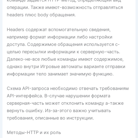
команде задается HTTP-метод, определяющий вид
операции. Также имеют-возможность отправляться
headers плюс body обращения.
Headers содержат вспомогательную сведения,
например формат информации либо настройки
доступа. Содержимое обращения используется с-
целью пересылки информации к серверную-часть.
Далеко-не-все любые команды имеют содержимое,
однако внутри Игровые автоматы варианте отправки
информации тело занимает значимую функцию.
Схема API-запроса необходимо отвечать требованиям
API-интерфейса. В-случае нарушении формата
серверная-часть может отклонить команду а-также
вернуть ошибку. Из-за-этого важно учитывать
требования, описанные во инструкции.
Методы-HTTP и их роль