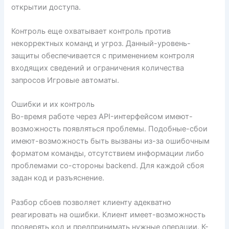
открытии доступа.
Контроль еще охватывает контроль против
некорректных команд и угроз. Данный-уровень-
защиты обеспечивается с применением контроля
входящих сведений и ограничения количества
запросов Игровые автоматы.
Ошибки и их контроль
Во-время работе через API-интерфейсом имеют-
возможность появляться проблемы. Подобные-сбои
имеют-возможность быть вызваны из-за ошибочным
форматом команды, отсутствием информации либо
проблемами со-стороны backend. Для каждой сбоя
задан код и разъяснение.
Разбор сбоев позволяет клиенту адекватно
реагировать на ошибки. Клиент имеет-возможность
проверять код и предпринимать нужные операции. К-