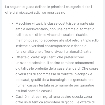
La seguente guida delinea le principali categorie di titoli
offerti ai giocatori attivi su runa casino:
Macchine virtuali: la classe costituisce la parte più
ampia dell’inventario, con una gamma di formati di
rulli, opzioni di linee vincenti e scale di rischio. I
membri possono accedere alle slot retrò a triplo rullo
insieme a versioni contemporanee e ricche di
funzionalità che offrono vivaci funzionalità extra.
Offerte di carte: agli utenti che preferiscono
un’azione calcolata, il casinò fornisce adattamenti
digitali delle preferite della casa standard. Che copre
diversi stili di scommessa di roulette, blackjack e
baccarat, gestiti dalla tecnologia del generatore di
numeri casuali testata esternamente per garantire
risultati onesti e casuali.
Casinò in streaming: al runa casino questa zona
offre un’autentica atmosfera di gioco. Le offerte di