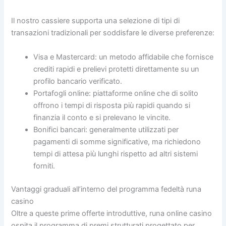
Il nostro cassiere supporta una selezione di tipi di
transazioni tradizionali per soddisfare le diverse preferenze:
Visa e Mastercard: un metodo affidabile che fornisce
crediti rapidi e prelievi protetti direttamente su un
profilo bancario verificato.
Portafogli online: piattaforme online che di solito
offrono i tempi di risposta più rapidi quando si
finanzia il conto e si prelevano le vincite.
Bonifici bancari: generalmente utilizzati per
pagamenti di somme significative, ma richiedono
tempi di attesa più lunghi rispetto ad altri sistemi
forniti.
Vantaggi graduali all’interno del programma fedeltà runa
casino
Oltre a queste prime offerte introduttive, runa online casino
ospita il programma di premi strutturati progettato per