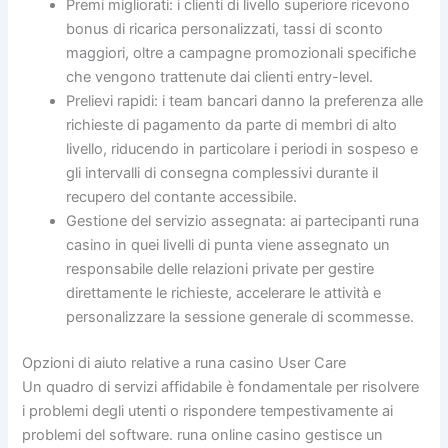
Premi migliorati: i clienti di livello superiore ricevono
bonus di ricarica personalizzati, tassi di sconto
maggiori, oltre a campagne promozionali specifiche
che vengono trattenute dai clienti entry-level.
Prelievi rapidi: i team bancari danno la preferenza alle
richieste di pagamento da parte di membri di alto
livello, riducendo in particolare i periodi in sospeso e
gli intervalli di consegna complessivi durante il
recupero del contante accessibile.
Gestione del servizio assegnata: ai partecipanti runa
casino in quei livelli di punta viene assegnato un
responsabile delle relazioni private per gestire
direttamente le richieste, accelerare le attività e
personalizzare la sessione generale di scommesse.
Opzioni di aiuto relative a runa casino User Care
Un quadro di servizi affidabile è fondamentale per risolvere
i problemi degli utenti o rispondere tempestivamente ai
problemi del software. runa online casino gestisce un