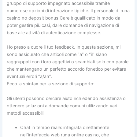
gruppo di supporto impegnato accessibile tramite
numerose opzioni di interazione tipiche. Il personale di runa
casino no deposit bonus Care è qualificato in modo da
poter gestire più casi, dalle domande di navigazione di
base alle attività di autenticazione complesse.
Ho preso a cuore il tuo feedback. In questa sezione, mi
sono assicurato che articoli come “a” o “il” siano
raggruppati con i loro aggettivi o scambiati solo con parole
che mantengano un perfetto accordo fonetico per evitare
eventuali errori “a/an”.
Ecco la spintax per la sezione di supporto:
Gli utenti possono cercare aiuto richiedendo assistenza o
ottenere soluzioni a domande comuni utilizzando vari
metodi accessibili:
Chat in tempo reale: integrata direttamente
nell’interfaccia web runa online casino, che