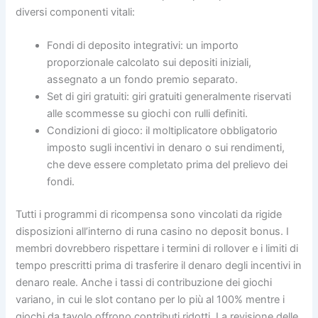
diversi componenti vitali:
Fondi di deposito integrativi: un importo
proporzionale calcolato sui depositi iniziali,
assegnato a un fondo premio separato.
Set di giri gratuiti: giri gratuiti generalmente riservati
alle scommesse su giochi con rulli definiti.
Condizioni di gioco: il moltiplicatore obbligatorio
imposto sugli incentivi in denaro o sui rendimenti,
che deve essere completato prima del prelievo dei
fondi.
Tutti i programmi di ricompensa sono vincolati da rigide
disposizioni all’interno di runa casino no deposit bonus. I
membri dovrebbero rispettare i termini di rollover e i limiti di
tempo prescritti prima di trasferire il denaro degli incentivi in
​​denaro reale. Anche i tassi di contribuzione dei giochi
variano, in cui le slot contano per lo più al 100% mentre i
giochi da tavolo offrono contributi ridotti. La revisione delle