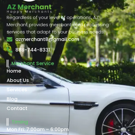
Regardless of your level of operations, AZ
Merchant provides merchant card processing
services that adapt to your business needs.
azmerchant8@gmail.com
888-744-8331
Merchant Service
Home
About Us
Services
Blog
Contact
Timing
Mon Fri: 7:00am – 6:00pm