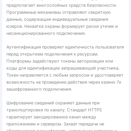
предполагает многослойных средств безопасности.
Программные механизмы отправляют секретную
данные, содержащие индивидуальные сведения
юзеров. Нехватка охраны формирует риски утечек и
несанкционированного подключения.
Аутентификация проверяет идентичность пользователя
перед открытием подключения к ресурсам.
Платформы задействуют токены авторизации или
коды для идентификации запрашивающей участника.
Токен направляется с любым запросом и удостоверяет
возможность на проведение действия через казино 7к
зашифрованного подключения.
Шифрование сведений охраняет данные при
транспортировке по каналу. Стандарт HTTPS
гарантирует закодированное канал между
приложением и сервером. Захват передачи не