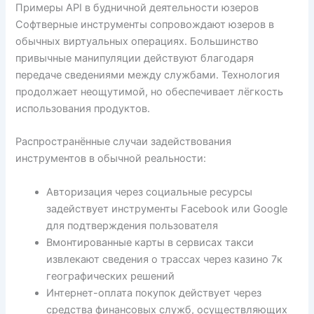
Примеры API в будничной деятельности юзеров
Софтверные инструменты сопровождают юзеров в
обычных виртуальных операциях. Большинство
привычные манипуляции действуют благодаря
передаче сведениями между службами. Технология
продолжает неощутимой, но обеспечивает лёгкость
использования продуктов.
Распространённые случаи задействования
инструментов в обычной реальности:
Авторизация через социальные ресурсы
задействует инструменты Facebook или Google
для подтверждения пользователя
Вмонтированные карты в сервисах такси
извлекают сведения о трассах через казино 7к
географических решений
Интернет-оплата покупок действует через
средства финансовых служб, осуществляющих