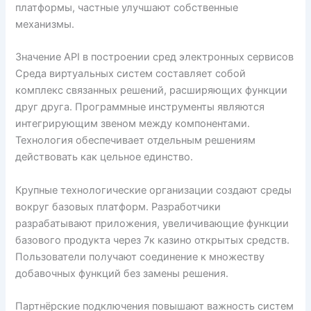
платформы, частные улучшают собственные
механизмы.
Значение API в построении сред электронных сервисов
Среда виртуальных систем составляет собой
комплекс связанных решений, расширяющих функции
друг друга. Программные инструменты являются
интегрирующим звеном между компонентами.
Технология обеспечивает отдельным решениям
действовать как цельное единство.
Крупные технологические организации создают среды
вокруг базовых платформ. Разработчики
разрабатывают приложения, увеличивающие функции
базового продукта через 7к казино открытых средств.
Пользователи получают соединение к множеству
добавочных функций без замены решения.
Партнёрские подключения повышают важность систем