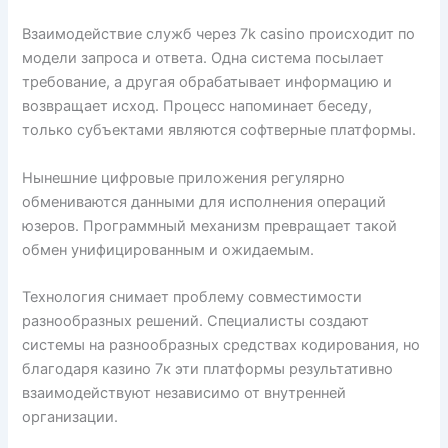
Взаимодействие служб через 7k casino происходит по
модели запроса и ответа. Одна система посылает
требование, а другая обрабатывает информацию и
возвращает исход. Процесс напоминает беседу,
только субъектами являются софтверные платформы.
Нынешние цифровые приложения регулярно
обмениваются данными для исполнения операций
юзеров. Программный механизм превращает такой
обмен унифицированным и ожидаемым.
Технология снимает проблему совместимости
разнообразных решений. Специалисты создают
системы на разнообразных средствах кодирования, но
благодаря казино 7к эти платформы результативно
взаимодействуют независимо от внутренней
организации.