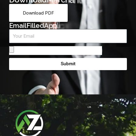
Download PDF
m
r
o
E
m
a
i
l
F
i
l
l
e
d
A
p
p
l
i
c
a
t
i
o
n
F
Email
Attach
From
Submit