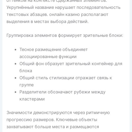
оттенком на контексте сдержанных элементов.
Укрупнённый название нарушает последовательность
текстовых абзацев. онлайн казино располагают
выделения в местах выбора действий.
Группировка элементов формирует зрительные блоки:
Тесное размещение объединяет
ассоциированные функции
Общий фон образует зрительный контейнер для
блока
Общий стиль стилизации отражает связь к
группе
Разделители обозначают рубежи между
кластерами
Значимости демонстрируются через ритмичную
прогрессию размеров. Ключевые объекты
захватывают больше места и размещаются