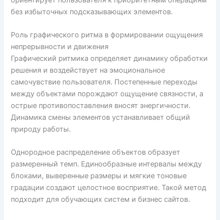
без избыточных подсказывающих элементов.
Роль графического ритма в формировании ощущения
непрерывности и движения
Графический ритмика определяет динамику обработки
решения и воздействует на эмоциональное
самочувствие пользователя. Постепенные переходы
между объектами порождают ощущение связности, а
острые противопоставления вносят энергичности.
Динамика смены элементов устанавливает общий
природу работы.
Однородное распределение объектов образует
размеренный темп. Единообразные интервалы между
блоками, выверенные размеры и мягкие тоновые
градации создают целостное восприятие. Такой метод
подходит для обучающих систем и бизнес сайтов.