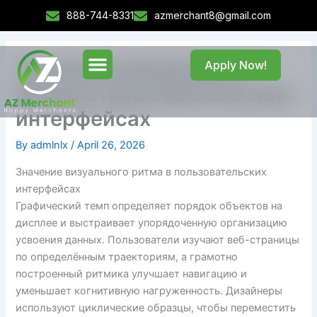
Skip
888-744-8331
azmerchant8@gmail.com
to
content
Значение визуального
Apply Now!
ритма в пользовательских
интерфейсах
By
admlnlx
/
April 26, 2026
Значение визуального ритма в пользовательских
интерфейсах
Графический темп определяет порядок объектов на
дисплее и выстраивает упорядоченную организацию
усвоения данных. Пользователи изучают веб-страницы
по определённым траекториям, а грамотно
построенный ритмика улучшает навигацию и
уменьшает когнитивную нагруженность. Дизайнеры
используют циклические образцы, чтобы переместить