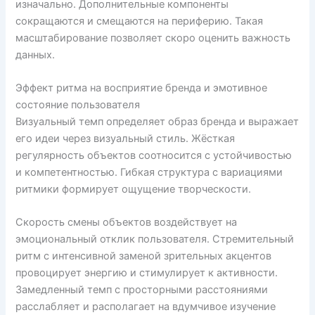
изначально. Дополнительные компоненты
сокращаются и смещаются на периферию. Такая
масштабирование позволяет скоро оценить важность
данных.
Эффект ритма на восприятие бренда и эмотивное
состояние пользователя
Визуальный темп определяет образ бренда и выражает
его идеи через визуальный стиль. Жёсткая
регулярность объектов соотносится с устойчивостью
и компетентностью. Гибкая структура с вариациями
ритмики формирует ощущение творческости.
Скорость смены объектов воздействует на
эмоциональный отклик пользователя. Стремительный
ритм с интенсивной заменой зрительных акцентов
провоцирует энергию и стимулирует к активности.
Замедленный темп с просторными расстояниями
расслабляет и располагает на вдумчивое изучение