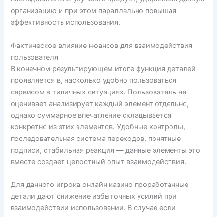
организацию и при этом параллельно повышая
эффективность использования.
Фактическое влияние нюансов для взаимодействия
пользователя
В конечном результирующем итоге функция деталей
проявляется в, насколько удобно пользоваться
сервисом в типичных ситуациях. Пользователь не
оценивает анализирует каждый элемент отдельно,
однако суммарное впечатление складывается
конкретно из этих элементов. Удобные контролы,
последовательная система переходов, понятные
подписи, стабильная реакция — данные элементы это
вместе создает целостный опыт взаимодействия.
Для данного игрока онлайн казино проработанные
детали дают снижение избыточных усилий при
взаимодействии использовании. В случае если