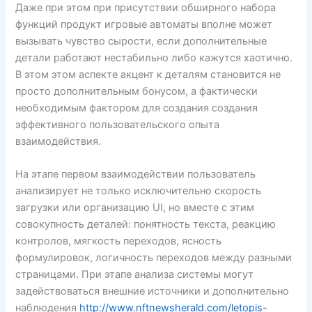
Даже при этом при присутствии обширного набора
функций продукт игровые автоматы вполне может
вызывать чувство сырости, если дополнительные
детали работают нестабильно либо кажутся хаотично.
В этом этом аспекте акцент к деталям становится не
просто дополнительным бонусом, а фактически
необходимым фактором для создания создания
эффективного пользовательского опыта
взаимодействия.
На этапе первом взаимодействии пользователь
анализирует не только исключительно скорость
загрузки или организацию UI, но вместе с этим
совокупность деталей: понятность текста, реакцию
контролов, мягкость переходов, ясность
формулировок, логичность переходов между разными
страницами. При этапе анализа системы могут
задействоваться внешние источники и дополнительно
наблюдения
http://www.nftnewsherald.com/letopis-