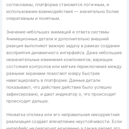
согласованы, платформа становится логичным, и
использование взаимодействия — значительно более
оперативным и понятным.
Значение небольших анимаций и ответа системы
Анимационные детали и дополнительно внешний
реакция выполняют важную задачу в рамках создании
восприятия динамичного интерфейса. Даже небольшие
незначительные изменения компонентов, вариации
состояния контролов или мягкие переключения между
разными экранами помогают юзеру быстрее
навигацировать в платформе. Данные детали
показывают, что действие действие было успешно
зафиксировано, и дают индикатор о, что происходит
происходит дальше.
Нехватка отклика или его неправильная некорректная
реализация создает впечатление неустойчивости. Если
интерфейс не реагирует мгновенно а также делает это