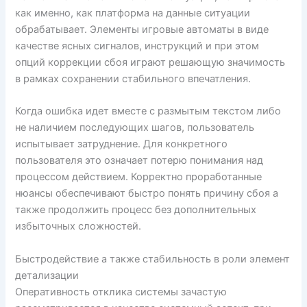
как именно, как платформа на данные ситуации
обрабатывает. Элементы игровые автоматы в виде
качестве ясных сигналов, инструкций и при этом
опций коррекции сбоя играют решающую значимость
в рамках сохранении стабильного впечатления.
Когда ошибка идет вместе с размытым текстом либо
не наличием последующих шагов, пользователь
испытывает затруднение. Для конкретного
пользователя это означает потерю понимания над
процессом действием. Корректно проработанные
нюансы обеспечивают быстро понять причину сбоя а
также продолжить процесс без дополнительных
избыточных сложностей.
Быстродействие а также стабильность в роли элемент
детализации
Оперативность отклика системы зачастую