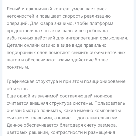
Ясный и лаконичный контент уменьшает риск
неточностей и повышает скорость реализацию
операций. Для юзера значимо, чтобы платформа
предоставляла ясные сигналы и не требовала
избыточных действий для интерпретации осмысления.
Детали онлайн казино в виде виде правильно
подобранных слов помогают снизить объем неточных
шагов и обеспечивают взаимодействие более
понятным.
Графическая структура и при этом позиционирование
объектов
Еще одной из значимой составляющей нюансов
считается внешняя структура системы. Пользователь
обязан быстро понимать, какие именно компоненты
считаются главными, а какие — дополнительными.
Данное обеспечивается благодаря счету размера,
цветовых решений, контрастности и размещения