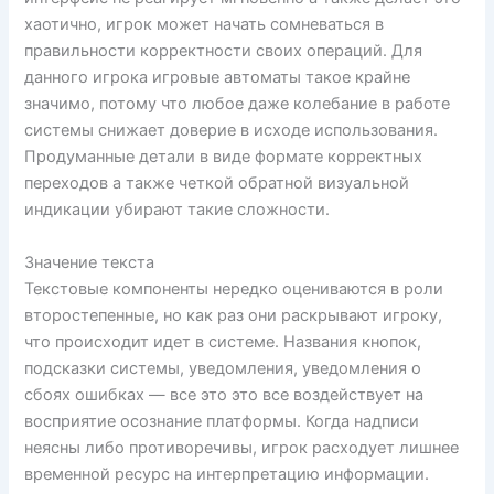
хаотично, игрок может начать сомневаться в
правильности корректности своих операций. Для
данного игрока игровые автоматы такое крайне
значимо, потому что любое даже колебание в работе
системы снижает доверие в исходе использования.
Продуманные детали в виде формате корректных
переходов а также четкой обратной визуальной
индикации убирают такие сложности.
Значение текста
Текстовые компоненты нередко оцениваются в роли
второстепенные, но как раз они раскрывают игроку,
что происходит идет в системе. Названия кнопок,
подсказки системы, уведомления, уведомления о
сбоях ошибках — все это это все воздействует на
восприятие осознание платформы. Когда надписи
неясны либо противоречивы, игрок расходует лишнее
временной ресурс на интерпретацию информации.