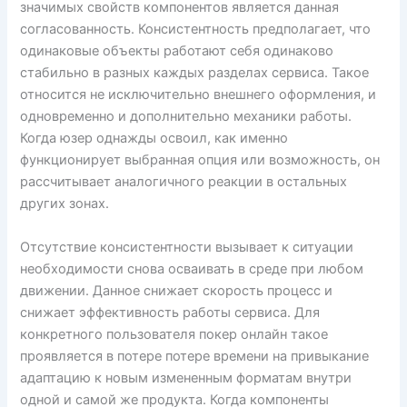
значимых свойств компонентов является данная
согласованность. Консистентность предполагает, что
одинаковые объекты работают себя одинаково
стабильно в разных каждых разделах сервиса. Такое
относится не исключительно внешнего оформления, и
одновременно и дополнительно механики работы.
Когда юзер однажды освоил, как именно
функционирует выбранная опция или возможность, он
рассчитывает аналогичного реакции в остальных
других зонах.
Отсутствие консистентности вызывает к ситуации
необходимости снова осваивать в среде при любом
движении. Данное снижает скорость процесс и
снижает эффективность работы сервиса. Для
конкретного пользователя покер онлайн такое
проявляется в потере потере времени на привыкание
адаптацию к новым измененным форматам внутри
одной и самой же продукта. Когда компоненты