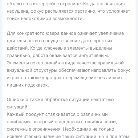
объектов в интерфейсе странице. Когда организация
нарушена, фокус распыляется хаотично, что усложняет
поиск необходимой возможности.
Для конкретного юзера данное означает увеличение
длительности на осуществление даже простых
действий. Когда ключевые элементы выделены
правильно, работа оказывается интуитивным.
Элементы покер онлайн в виде качестве правильной
визуальной структуры обеспечивают направлять фокус
игрока а также упрощают перемещение без лишних
лишних подсказок.
Ошибки а также обработка ситуаций нештатных
ситуаций
Каждый продукт сталкивается с различными
ошибками: неверный ввод данных, ошибки связи,
системные ограничения. Необходимо не только
исключительно наличие таких ситуаций, но и при этом