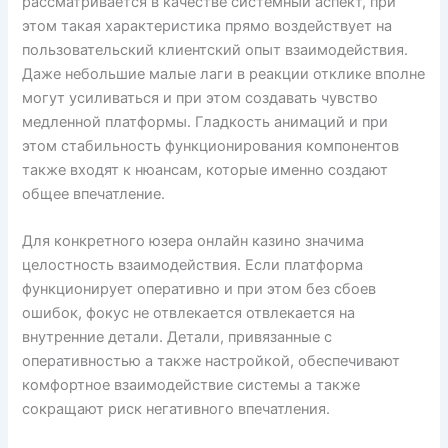
рассматривается в качестве системный аспект, при
этом такая характеристика прямо воздействует на
пользовательский клиентский опыт взаимодействия.
Даже небольшие малые лаги в реакции отклике вполне
могут усиливаться и при этом создавать чувство
медленной платформы. Гладкость анимаций и при
этом стабильность функционирования компонентов
также входят к нюансам, которые именно создают
общее впечатление.
Для конкретного юзера онлайн казино значима
целостность взаимодействия. Если платформа
функционирует оперативно и при этом без сбоев
ошибок, фокус не отвлекается отвлекается на
внутренние детали. Детали, привязанные с
оперативностью а также настройкой, обеспечивают
комфортное взаимодействие системы а также
сокращают риск негативного впечатления.