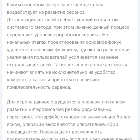
Каким способом фокус на детали деталям
воздействует на развитие сервиса
Детализация деталей требует усилий и при этом
системного метода, при этом именно данный процесс
определяет уровень проработки сервиса. На
начальных этапах проектирования основное фокус
уделяется основным функциям, однако по расширения
увеличения пользователей усиливается значение
вторичных деталей. Такие детали игровые автоматы
начинают влиять не исключительно на удобство
комфорт, а также и при этом на позицию
привлекательность сервиса.
Для игрока данное ощущается в плавном поэтапном
развитии интерфейса без резких радикальных
перестроек. Интерфейс становится значительно более
ясной, операции выполняются оперативнее, сбои
сокращаются. Нюансы дают возможность
последовательно улучшать продукт, удерживая данную