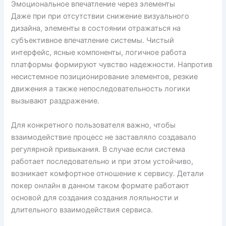
Эмоциональное впечатление через элементы
Даже при при отсутствии снижение визуального
дизайна, элементы в состоянии отражаться на
субъективное впечатление системы. Чистый
интерфейс, ясные компоненты, логичное работа
платформы формируют чувство надежности. Напротив
несистемное позиционирование элементов, резкие
движения а также непоследовательность логики
вызывают раздражение.
Для конкретного пользователя важно, чтобы
взаимодействие процесс не заставляло создавало
регулярной привыкания. В случае если система
работает последовательно и при этом устойчиво,
возникает комфортное отношение к сервису. Детали
покер онлайн в данном таком формате работают
основой для создания создания лояльности и
длительного взаимодействия сервиса.