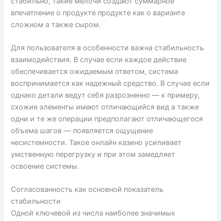
стабильно, такие мелочи создают суммарное
впечатление о продукте продукте как о варианте
сложном а также сыром.
Для пользователя в особенности важна стабильность
взаимодействия. В случае если каждое действие
обеспечивается ожидаемым ответом, система
воспринимается как надежный средство. В случае если
однако детали ведут себя разрозненно — к примеру,
схожие элементы имеют отличающийся вид а также
одни и те же операции предполагают отличающегося
объема шагов — появляется ощущение
несистемности. Такое онлайн казино усиливает
умственную перегрузку и при этом замедляет
освоение системы.
Согласованность как основной показатель
стабильности
Одной ключевой из числа наиболее значимых