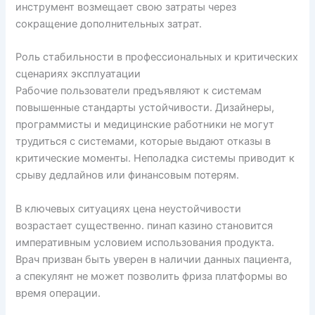
инструмент возмещает свою затраты через
сокращение дополнительных затрат.
Роль стабильности в профессиональных и критических
сценариях эксплуатации
Рабочие пользователи предъявляют к системам
повышенные стандарты устойчивости. Дизайнеры,
программисты и медицинские работники не могут
трудиться с системами, которые выдают отказы в
критические моменты. Неполадка системы приводит к
срыву дедлайнов или финансовым потерям.
В ключевых ситуациях цена неустойчивости
возрастает существенно. пинап казино становится
императивным условием использования продукта.
Врач призван быть уверен в наличии данных пациента,
а спекулянт не может позволить фриза платформы во
время операции.