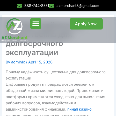
Skip
888-744-8331
azmerchant8@gmail.com
to
content
Почему надёжность
Apply Now!
существенна для
долгосрочного
эксплуатации
By
admlnlx
/
April 15, 2026
Почему надёжность существенна для долгосрочного
эксплуатации
Цифровые продукты превращаются элементом
обыденной жизни миллионов людей. Приложения и
платформы применяются ежедневно для выполнения
рабочих вопросов, взаимодействия и
администрирования финансами.
пинап казино
устанавливает, останется ли пользователь с