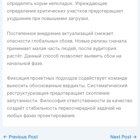
определять корни неполадок. Упреждающее
определение критических участков предотвращает
ухудшение при повышении загрузки.
Постепенное внедрение актуализаций снижает
опасности глобальных сбоев. Новые релизы сначала
принимает малая часть людей, после аудитория
растёт. Данный способ позволяет выявить сбои на
начальной фазе.
Фиксация проектных подходов содействует команде
выносить обоснованные вердикты. Систематический
реструктуризация предотвращает скопление
запутанности. Философия ответственности за качество
создаёт стабильность первоочередной задачей на
любых фазах проектирования.
←
Previous Post
Next Post
→