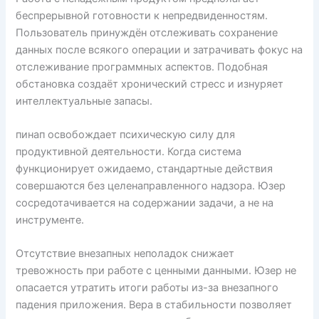
беспрерывной готовности к непредвиденностям.
Пользователь принуждён отслеживать сохранение
данных после всякого операции и затрачивать фокус на
отслеживание программных аспектов. Подобная
обстановка создаёт хронический стресс и изнуряет
интеллектуальные запасы.
пинап освобождает психическую силу для
продуктивной деятельности. Когда система
функционирует ожидаемо, стандартные действия
совершаются без целенаправленного надзора. Юзер
сосредотачивается на содержании задачи, а не на
инструменте.
Отсутствие внезапных неполадок снижает
тревожность при работе с ценными данными. Юзер не
опасается утратить итоги работы из-за внезапного
падения приложения. Вера в стабильности позволяет