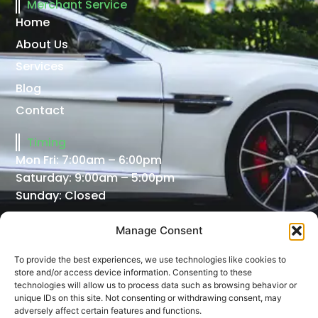
Merchant Service
Home
About Us
Services
Blog
Contact
Timing
Mon Fri: 7:00am – 6:00pm
Saturday: 9:00am – 5:00pm
Sunday: Closed
Newsletter
Manage Consent
Email
Send
To provide the best experiences, we use technologies like cookies to
store and/or access device information. Consenting to these
technologies will allow us to process data such as browsing behavior or
unique IDs on this site. Not consenting or withdrawing consent, may
adversely affect certain features and functions.