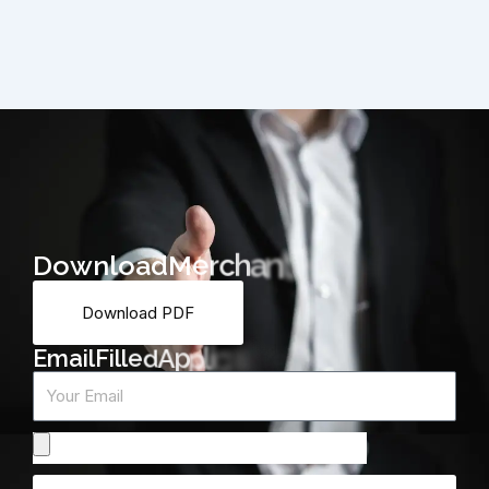
D
o
w
n
l
o
a
d
M
e
r
c
h
a
n
t
F
o
r
m
Download PDF
m
r
o
F
n
E
m
a
i
l
F
i
l
l
e
d
A
p
p
l
i
c
a
t
i
o
Email
Attach
From