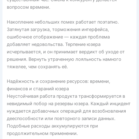
вопросом времени.
Накопление небольших помех работает поэтапно.
Затянутая загрузка, торможения интерфейса,
ошибочное отображение — каждая проблема
добавляет недовольства. Терпение юзера
исчерпывается, и он принимает вердикт об уходе от
решения. Вернуть утраченную лояльность намного
тяжелее, чем сохранять её.
Надёжность и сохранение ресурсов: времени,
финансов и стараний юзера
Неустойчивая работа продукта трансформируется в
невидимый побор на резервы юзера. Каждый инцидент
нуждается добавочных операций для возобновления
дееспособности или повторного записи данных.
Подобные расходы аккумулируются при
продолжительном применении.