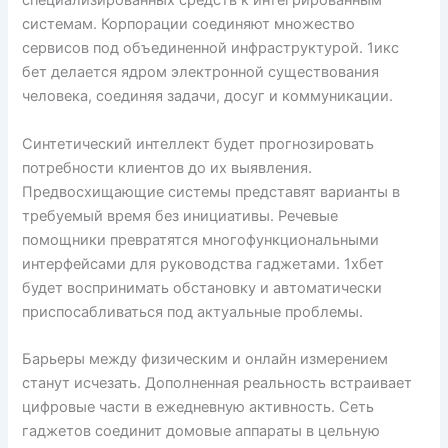
специализированных средств к интегрированным
системам. Корпорации соединяют множество
сервисов под объединенной инфраструктурой. 1икс
бет делается ядром электронной существования
человека, соединяя задачи, досуг и коммуникации.
Синтетический интеллект будет прогнозировать
потребности клиентов до их выявления.
Предвосхищающие системы представят варианты в
требуемый время без инициативы. Речевые
помощники превратятся многофункциональными
интерфейсами для руководства гаджетами. 1хбет
будет воспринимать обстановку и автоматически
приспосабливаться под актуальные проблемы.
Барьеры между физическим и онлайн измерением
станут исчезать. Дополненная реальность встраивает
цифровые части в ежедневную активность. Сеть
гаджетов соединит домовые аппараты в цельную