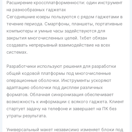
Расширение кроссплатформенности: один инструмент
на разнообразных гаджетах
Сегодняшние юзеры пользуются с рядом гаджетами в
течение периода. Смартфоны, планшеты, портативные
компьютеры и умные часы задействуются для
закрытия многочисленных целей. 1хбет обязан
создавать непрерывный взаимодействие на всех
системах.
Разработчики используют решения для разработки
общей кодовой платформы под многочисленные
операционные оболочки. Инструменты ускоряют
адаптацию оболочки под дисплеи различных
форматов. Облачная синхронизация обеспечивает
возможность к информации с всякого гаджета. Клиент
стартует задачу на телефоне и завершает на ПК без
утраты результата.
Универсальный макет независимо изменяет блоки под