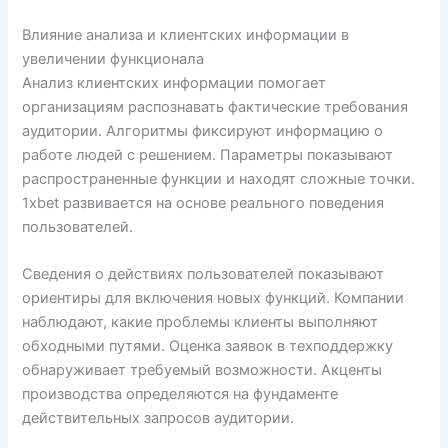
Влияние анализа и клиентских информации в
увеличении функционала
Анализ клиентских информации помогает
организациям распознавать фактические требования
аудитории. Алгоритмы фиксируют информацию о
работе людей с решением. Параметры показывают
распространенные функции и находят сложные точки.
1xbet развивается на основе реального поведения
пользователей.
Сведения о действиях пользователей показывают
ориентиры для включения новых функций. Компании
наблюдают, какие проблемы клиенты выполняют
обходными путями. Оценка заявок в техподдержку
обнаруживает требуемый возможности. Акценты
производства определяются на фундаменте
действительных запросов аудитории.