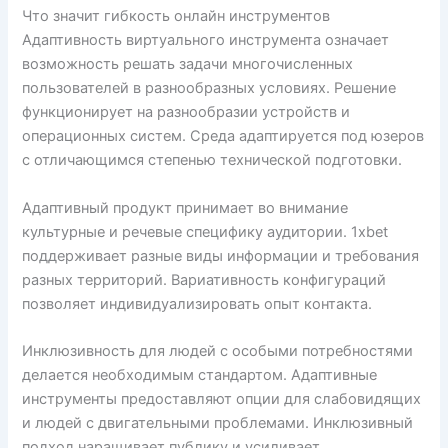
Что значит гибкость онлайн инструментов
Адаптивность виртуального инструмента означает
возможность решать задачи многочисленных
пользователей в разнообразных условиях. Решение
функционирует на разнообразии устройств и
операционных систем. Среда адаптируется под юзеров
с отличающимся степенью технической подготовки.
Адаптивный продукт принимает во внимание
культурные и речевые специфику аудитории. 1xbet
поддерживает разные виды информации и требования
разных территорий. Вариативность конфигураций
позволяет индивидуализировать опыт контакта.
Инклюзивность для людей с особыми потребностями
делается необходимым стандартом. Адаптивные
инструменты предоставляют опции для слабовидящих
и людей с двигательными проблемами. Инклюзивный
подход наращивает публику и усиливает