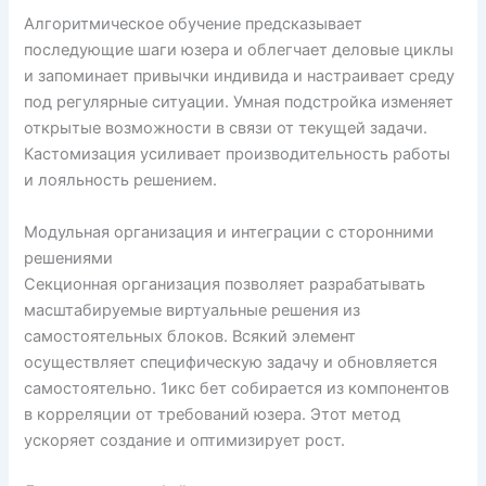
Алгоритмическое обучение предсказывает
последующие шаги юзера и облегчает деловые циклы
и запоминает привычки индивида и настраивает среду
под регулярные ситуации. Умная подстройка изменяет
открытые возможности в связи от текущей задачи.
Кастомизация усиливает производительность работы
и лояльность решением.
Модульная организация и интеграции с сторонними
решениями
Секционная организация позволяет разрабатывать
масштабируемые виртуальные решения из
самостоятельных блоков. Всякий элемент
осуществляет специфическую задачу и обновляется
самостоятельно. 1икс бет собирается из компонентов
в корреляции от требований юзера. Этот метод
ускоряет создание и оптимизирует рост.