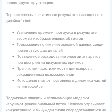
провоцируют фрустрацию.
Первостепенные негативные результаты насыщенного
дизайна 1xbet:
Увеличение времени прогрузки в результате
весомых изобразительных объектов
Торможение понимания основной данных среди
препятствующих деталей
Повышенное расходование энергии аппаратов
при восприятии визуальных приемов
Препятствия достижимости для юзеров с
сокращенными возможностями
Истощение глаз от постоянного динамики частей
на интерфейсе
Подвижные плакаты и всплывающие модалки
нарушают функциональный поток. Человек утрачивает
концентрацию и вынужден снова сосредотачиваться на