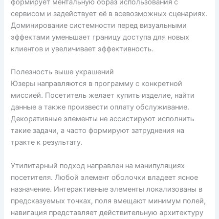
формирует ментальную образ использования с
сервисом и задействует её в всевозможных сценариях.
Доминирование системности перед визуальными
эффектами уменьшает границу доступа для новых
клиентов и увеличивает эффективность.
Полезность выше украшений
Юзеры направляются в программу с конкретной
миссией. Посетитель желает купить изделие, найти
данные а также произвести оплату обслуживание.
Декоративные элементы не ассистируют исполнить
такие задачи, а часто формируют затруднения на
тракте к результату.
Утилитарный подход направлен на манипуляциях
посетителя. Любой элемент оболочки владеет ясное
назначение. Интерактивные элементы локализованы в
предсказуемых точках, поля вмещают минимум полей,
навигация представляет действительную архитектуру