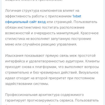
Логичная структура компонентов влияет на
эффективность работы с приложением
1xbet
официальный сайт вход
или страницей. Пользователь
обязан инстинктивно постигать расположение
возможностей и очередность манипуляций. Красочное
стилистика не восполняет запутанную построение
меню или случайное реакцию управления.
Изыскания показывают прямую связь меж простотой
интерфейса и удовлетворенностью аудитории. Клиенты
приходят снова к платформам, что выполняют вопросы
стремительно и без чрезмерных действий. Визуальное
идеал отходит на второй приоритет при постоянном
задействовании системы.
Профессиональная архитектура содержимого
гарантирует прогнозируемость сервиса. Пользователь