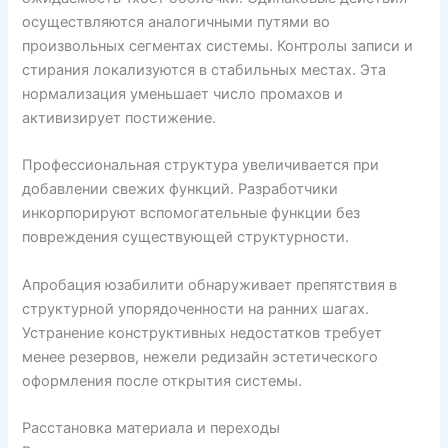
осуществляются аналогичными путями во
произвольных сегментах системы. Контролы записи и
стирания локализуются в стабильных местах. Эта
нормализация уменьшает число промахов и
активизирует постижение.
Профессиональная структура увеличивается при
добавлении свежих функций. Разработчики
инкорпорируют вспомогательные функции без
повреждения существующей структурности.
Апробация юзабилити обнаруживает препятствия в
структурной упорядоченности на ранних шагах.
Устранение конструктивных недостатков требует
менее резервов, нежели редизайн эстетического
оформления после открытия системы.
Расстановка материала и переходы