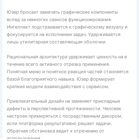
Юзер бросает замечать графические компоненты
вслед за немногих сеансов функционирования.
Интеллект подстраивается к графическому визуалу и
фокусируется на исполнении задач. Удерживается
лишь утилитарная составляющая оболочки.
Рациональная архитектура удерживает ценность на в
течение всего активного отрезка применения.
Понятная меню и понятное реакция частей становятся
базой благоприятного навыка. Юзер формирует
крепкие модели взаимодействия с сервисом.
Привлекательный дизайн не заменяет прикладные
дефекты в перспективной протяженности. Человек
настроен примиряться с посредственным декором,
если платформа результативно решает задачи.
Обратная обстановка ведет к отречению от
использования.