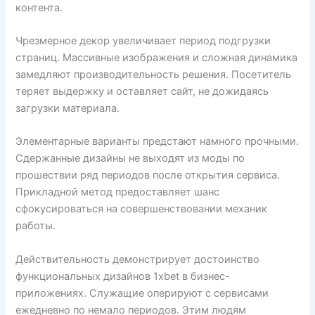
контента.
Чрезмерное декор увеличивает период подгрузки
страниц. Массивные изображения и сложная динамика
замедляют производительность решения. Посетитель
теряет выдержку и оставляет сайт, не дожидаясь
загрузки материала.
Элементарные варианты предстают намного прочными.
Сдержанные дизайны не выходят из моды по
прошествии ряд периодов после открытия сервиса.
Прикладной метод предоставляет шанс
сфокусироваться на совершенствовании механик
работы.
Действительность демонстрирует достоинство
функциональных дизайнов 1xbet в бизнес-
приложениях. Служащие оперируют с сервисами
ежедневно по немало периодов. Этим людям