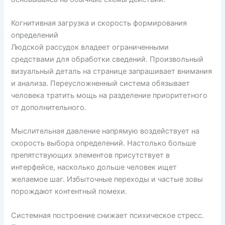
Когнитивная загрузка и скорость формирования
определений
Людской рассудок владеет ограниченными
средствами для обработки сведений. Произвольный
визуальный деталь на странице запрашивает внимания
и анализа. Переусложненный система обязывает
человека тратить мощь на разделение приоритетного
от дополнительного.
Мыслительная давление напрямую воздействует на
скорость выбора определений. Настолько больше
препятствующих элементов присутствует в
интерфейсе, насколько дольше человек ищет
желаемое шаг. Избыточные переходы и частые зовы
порождают контентный помехи.
Системная построение снижает психическое стресс.