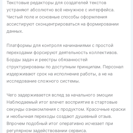
Текстовые редакторы для создателей текстов
устраняют абсолютно всё ненужное с интерфейса.
Чистый поле и основные способы оформления
ассистируют сконцентрироваться на формировании
данных.
Платформы для контроля начинаниями с простой
переходами форсируют деятельность коллективов.
Борды задач и реестры обязанностей
структурированы по доступным принципам. Персонал
издерживают срок на исполнение работы, а не на
исследование сложного системы.
Чего задерживается вслед за начального эмоции
Наблюдаемый итог влечет восприятие в стартовые
секунды ознакомления с продуктом. Красочные краски
и необычная переходы создают душевный отзыв.
Впрочем подобный итог оперативно исчезает при
регулярном задействовании сервиса.