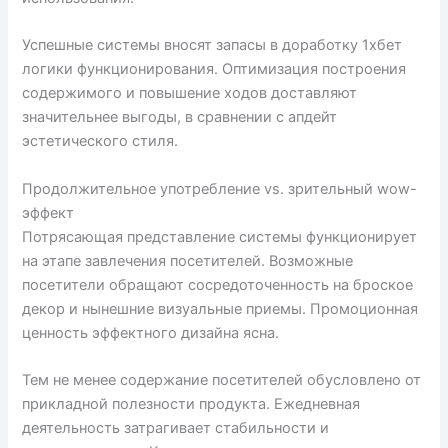
Успешные системы вносят запасы в доработку 1хбет
логики функционирования. Оптимизация построения
содержимого и повышение ходов доставляют
значительнее выгоды, в сравнении с апдейт
эстетического стиля.
Продолжительное употребление vs. зрительный wow-
эффект
Потрясающая представление системы функционирует
на этапе завлечения посетителей. Возможные
посетители обращают сосредоточенность на броское
декор и нынешние визуальные приемы. Промоционная
ценность эффектного дизайна ясна.
Тем не менее содержание посетителей обусловлено от
прикладной полезности продукта. Ежедневная
деятельность затрагивает стабильности и