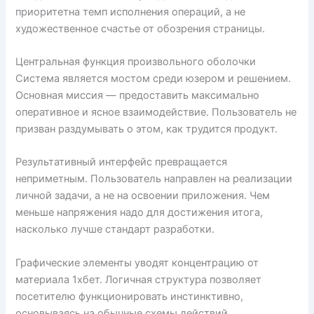
приоритетна темп исполнения операций, а не
художественное счастье от обозрения страницы.
Центральная функция произвольного оболочки
Система является мостом среди юзером и решением.
Основная миссия — предоставить максимально
оперативное и ясное взаимодействие. Пользователь не
призван раздумывать о этом, как трудится продукт.
Результативный интерфейс превращается
неприметным. Пользователь направлен на реализации
личной задачи, а не на освоении приложения. Чем
меньше напряжения надо для достижения итога,
насколько лучше стандарт разработки.
Графические элементы уводят концентрацию от
материала 1хбет. Логичная структура позволяет
посетителю функционировать инстинктивно,
основываясь на обычные схемы действий.