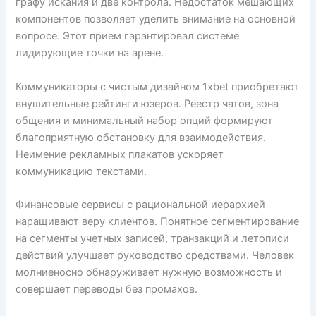
графу искания и две контрола. Недостаток мешающих
компонентов позволяет уделить внимание на основной
вопросе. Этот прием гарантировал системе
лидирующие точки на арене.
Коммуникаторы с чистым дизайном 1xbet приобретают
внушительные рейтинги юзеров. Реестр чатов, зона
общения и минимальный набор опций формируют
благоприятную обстановку для взаимодействия.
Неимение рекламных плакатов ускоряет
коммуникацию текстами.
Финансовые сервисы с рациональной иерархией
наращивают веру клиентов. Понятное сегментирование
на сегменты учетных записей, транзакций и летописи
действий улучшает руководство средствами. Человек
молниеносно обнаруживает нужную возможность и
совершает переводы без промахов.