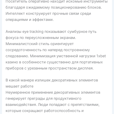
Посетитель оперативно находит искомые инструменты
благодаря ожидаемому позиционированию блоков.
Интеллект конструирует прочные связи среди
операциями и эффектами.
Анализы eye tracking показывают сумбурное путь
фокуса по переусложненным экранам.
Минималистский стиль ориентирует
сосредоточенность по наперед построенному
следованию. Минимизация умственной нагрузки 1xbet
казино в особенности существенно для портативных
приборов с урезанным пространством дисплея.
В какой манере излишек декоративных элементов
мешает работе
Неумеренное применение декоративных элементов
генерирует преграды для продуктивного
взаимодействия. Люди попадают с препятствиями,
которые сокращают работоспособность и