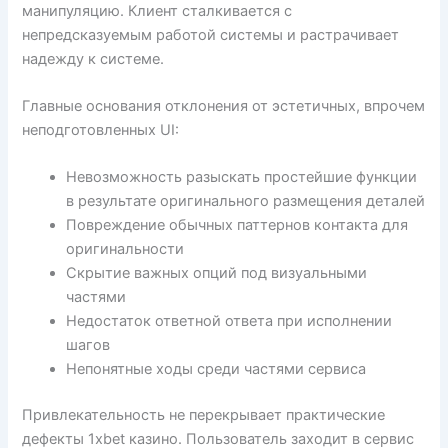
манипуляцию. Клиент сталкивается с
непредсказуемым работой системы и растрачивает
надежду к системе.
Главные основания отклонения от эстетичных, впрочем
неподготовленных UI:
Невозможность разыскать простейшие функции
в результате оригинального размещения деталей
Повреждение обычных паттернов контакта для
оригинальности
Скрытие важных опций под визуальными
частями
Недостаток ответной ответа при исполнении
шагов
Непонятные ходы среди частями сервиса
Привлекательность не перекрывает практические
дефекты 1xbet казино. Пользователь заходит в сервис