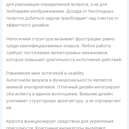
для реализации определенной вопроса, а не для
любования изображениями. Досада от бесплодных
попыток добиться задачи преобладает над счастье от
эффектного дизайна.
Нелогичная структура вызывает фрустрацию равно
среди квалифицированных юзеров. Любое работа
требует постижения неповторимых механизмов,
которое повышает длительность исполнения действий.
Равновесие меж эстетикой и usability
Антагонизм визуала и функциональности является
мнимой альтернативой. Отличный дизайн интегрирует
оба аспекта в единое воплощение. Внешнее дизайн
усиливает структурную архитектуру, а не опровергает
ей.
Красота функционирует средством для укрепления
пригодности. Красочные индикаторы выделяют