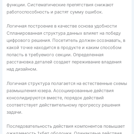
функции. Систематические препятствия снижают
работоспособность и растят сумму ошибок.
Логичная построение в качестве основа удобности
Спланированная структура данных влияет на победу
цифрового решения. Посетитель должен осознавать, в
какой точке находится в продукте и каким способом
попасть в требуемого секции. Определенная
расстановка деталей создает переживание владения
над дизайном.
Логичная структура полагается на естественные схемы
размышления юзера. Ассоциированные действия
консолидируются вместе, порядок действий
соответствует действительному прогрессу решения
задачи.
Последовательность действия компонентов повышает
ожидаемость 1хбет оболочки. Одинаковые действия