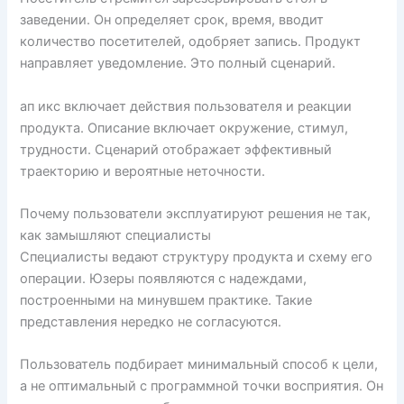
заведении. Он определяет срок, время, вводит
количество посетителей, одобряет запись. Продукт
направляет уведомление. Это полный сценарий.
ап икс включает действия пользователя и реакции
продукта. Описание включает окружение, стимул,
трудности. Сценарий отображает эффективный
траекторию и вероятные неточности.
Почему пользователи эксплуатируют решения не так,
как замышляют специалисты
Специалисты ведают структуру продукта и схему его
операции. Юзеры появляются с надеждами,
построенными на минувшем практике. Такие
представления нередко не согласуются.
Пользователь подбирает минимальный способ к цели,
а не оптимальный с программной точки восприятия. Он