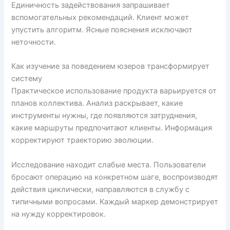
Единичность задействования запрашивает
вспомогательных рекомендаций. Клиент может
упустить алгоритм. Ясные пояснения исключают
неточности.
Как изучение за поведением юзеров трансформирует
систему
Практическое использование продукта варьируется от
планов коллектива. Анализ раскрывает, какие
инструменты нужны, где появляются затруднения,
какие маршруты предпочитают клиенты. Информация
корректируют траекторию эволюции.
Исследование находит слабые места. Пользователи
бросают операцию на конкретном шаге, воспроизводят
действия циклически, направляются в службу с
типичными вопросами. Каждый маркер демонстрирует
на нужду корректировок.