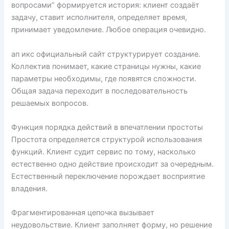
вопросами” формируется история: клиент создаёт
задачу, ставит исполнителя, определяет время,
принимает уведомление. Любое операция очевидно.
ап икс официальный сайт структурирует создание.
Коллектив понимает, какие страницы нужны, какие
параметры необходимы, где появятся сложности.
Общая задача переходит в последовательность
решаемых вопросов.
Функция порядка действий в впечатлении простоты
Простота определяется структурой использования
функций. Клиент судит сервис по тому, насколько
естественно одно действие происходит за очередным.
Естественный переключение порождает восприятие
владения.
Фрагментированная цепочка вызывает
неудовольствие. Клиент заполняет форму, но решение