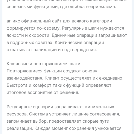
серьёзными функциями, где ошибка неприемлема.
ап икс официальный сайт для всякого категории
формируется по-своему. Регулярные шаги нуждаются
ясности и скорости. Единичные операции запрашивают
в подробных советах. Критические операции
охватывают валидации и подтверждения.
Ключевые и повторяющиеся шаги
Повторяющиеся функции создают основу
взаимодействия. Клиент осуществляет их ежедневно.
Быстрота и комфорт таких функций определяют
итоговое восприятие от решения.
Регулярные сценарии запрашивают минимальных
ресурсов. Система устраняет лишние согласования,
запоминает выбор, предоставляет скорые пути
реализации. Каждая момент сохранения умножается