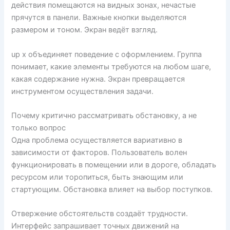
действия помещаются на видных зонах, нечастые
прячутся в панели. Важные кнопки выделяются
размером и тоном. Экран ведёт взгляд.
up x объединяет поведение с оформлением. Группа
понимает, какие элементы требуются на любом шаге,
какая содержание нужна. Экран превращается
инструментом осуществления задачи.
Почему критично рассматривать обстановку, а не
только вопрос
Одна проблема осуществляется вариативно в
зависимости от факторов. Пользователь волен
функционировать в помещении или в дороге, обладать
ресурсом или торопиться, быть знающим или
стартующим. Обстановка влияет на выбор поступков.
Отвержение обстоятельств создаёт трудности.
Интерфейс запрашивает точных движений на