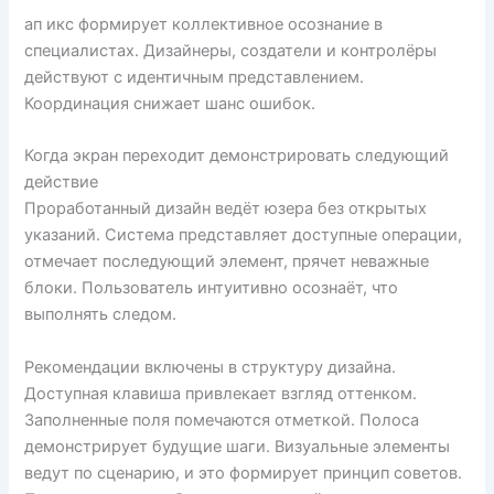
ап икс формирует коллективное осознание в
специалистах. Дизайнеры, создатели и контролёры
действуют с идентичным представлением.
Координация снижает шанс ошибок.
Когда экран переходит демонстрировать следующий
действие
Проработанный дизайн ведёт юзера без открытых
указаний. Система представляет доступные операции,
отмечает последующий элемент, прячет неважные
блоки. Пользователь интуитивно осознаёт, что
выполнять следом.
Рекомендации включены в структуру дизайна.
Доступная клавиша привлекает взгляд оттенком.
Заполненные поля помечаются отметкой. Полоса
демонстрирует будущие шаги. Визуальные элементы
ведут по сценарию, и это формирует принцип советов.