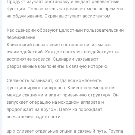
Продукт изучает обстановку и выдаёт релевантные
функции. Пользователь затрачивает меньше времени
на обдумывание. Экран выступает ассистентом.
Как сценарии образуют целостный пользовательский
переживание
Клиентский впечатление составляется из массы
взаимодействий. Каждое поступок воздействует на
восприятие сервиса. Сценарии увязывают
разрозненные компоненты в связную историю.
Связность возникает, когда все компоненты
функционируют синхронно. Клиент перемещается
между секциями и видит привычную структуру. Он
запускает операцию на исходном аппарате и
продолжает на другом. Цепочка порождает
впечатление надёжности.
up x сливает отдельные опции в связный путь. Группа