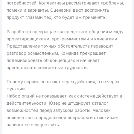
потребностей. Коллективы рассматривают проблемы,
помехи и варианты. Сценарии дают воспринять
продукт глазами тех, кто будет им применять.
Разработка превращается средством общения между
проектировщиками, программистами и клиентами.
Представление точных обстоятельств переводит
разговор осмысленным. Команда прекращает
полемизировать об концепциях и начинает
преодолевать конкретные трудности.
Почему сервис осознают через действия, а не через
функции
Набор опций не показывает, как система действует в
действительности. Юзер не штудирует каталог
возможностей перед запуском работы. Человек
появляется с определённой вопросом и отыскивает
вариант её осуществить.