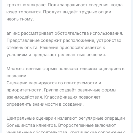
крохотном экране. Поля запрашивает сведения, когда
юзер торопится. Продукт выдаёт трудные опции
неопытному.
ап икс рассматривает обстоятельства использования.
Представление содержит расположение, устройство,
степень опыта. Решение приспосабливается к
условиям и предлагает релевантные решения.
Множественные формы пользовательских сценариев в
создании
Сценарии варьируются по повторяемости и
приоритетности. Группа создаёт различные формы
взаимодействия. Классификация позволяет
определить значимости в создании.
Центральные сценарии излагают регулярные операции
большинства клиентов. Второстепенные включают
уникальные обстоятельства. Критические сопряжены с