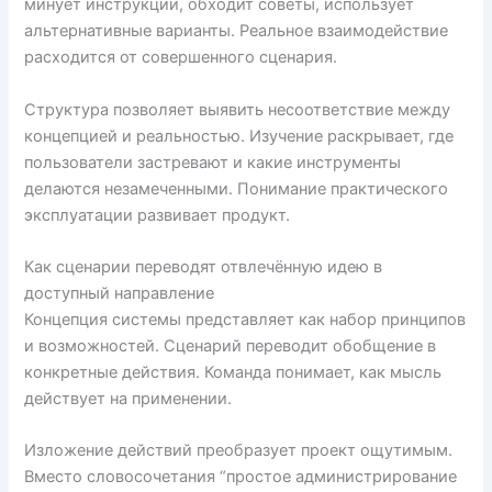
минует инструкции, обходит советы, использует
альтернативные варианты. Реальное взаимодействие
расходится от совершенного сценария.
Структура позволяет выявить несоответствие между
концепцией и реальностью. Изучение раскрывает, где
пользователи застревают и какие инструменты
делаются незамеченными. Понимание практического
эксплуатации развивает продукт.
Как сценарии переводят отвлечённую идею в
доступный направление
Концепция системы представляет как набор принципов
и возможностей. Сценарий переводит обобщение в
конкретные действия. Команда понимает, как мысль
действует на применении.
Изложение действий преобразует проект ощутимым.
Вместо словосочетания “простое администрирование