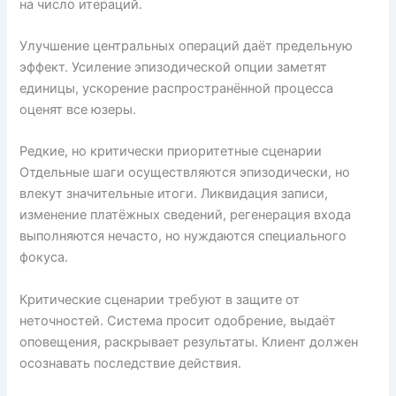
на число итераций.
Улучшение центральных операций даёт предельную
эффект. Усиление эпизодической опции заметят
единицы, ускорение распространённой процесса
оценят все юзеры.
Редкие, но критически приоритетные сценарии
Отдельные шаги осуществляются эпизодически, но
влекут значительные итоги. Ликвидация записи,
изменение платёжных сведений, регенерация входа
выполняются нечасто, но нуждаются специального
фокуса.
Критические сценарии требуют в защите от
неточностей. Система просит одобрение, выдаёт
оповещения, раскрывает результаты. Клиент должен
осознавать последствие действия.