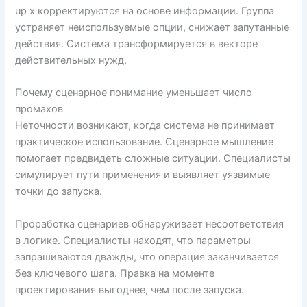
up x корректируются на основе информации. Группа
устраняет неиспользуемые опции, снижает запутанные
действия. Система трансформируется в векторе
действительных нужд.
Почему сценарное понимание уменьшает число
промахов
Неточности возникают, когда система не принимает
практическое использование. Сценарное мышление
помогает предвидеть сложные ситуации. Специалисты
симулирует пути применения и выявляет уязвимые
точки до запуска.
Проработка сценариев обнаруживает несоответствия
в логике. Специалисты находят, что параметры
запрашиваются дважды, что операция заканчивается
без ключевого шага. Правка на моменте
проектирования выгоднее, чем после запуска.