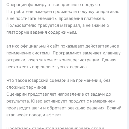
Операции формируют восприятие о продукте.
Потребитель намерен произвести покупку оперативно,
а не постигать элементы проведения платежей.
Пользователю требуется материал, а не знание о
платформе ведения содержимым.
ап икс официальный сайт показывает действительное
применение системы. Программист замечает клавишу
отправки, юзер замечает конец регистрации. Данная
несхожесть определяет успех сервиса.
Что такое юзерский сценарий на применении, без
сложных терминов
Сценарий представляет направление от задачи до
результата. Юзер активирует продукт с намерением,
производит шаги и обретает реакцию решения. Всякий
этап несёт повод и эффект.
Посетитель стремится зарезервировать стол в