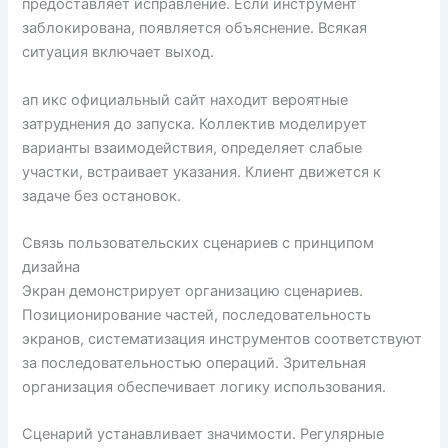
предоставляет исправление. Если инструмент
заблокирована, появляется объяснение. Всякая
ситуация включает выход.
ап икс официальный сайт находит вероятные
затруднения до запуска. Коллектив моделирует
варианты взаимодействия, определяет слабые
участки, встраивает указания. Клиент движется к
задаче без остановок.
Связь пользовательских сценариев с принципом
дизайна
Экран демонстрирует организацию сценариев.
Позиционирование частей, последовательность
экранов, систематизация инструментов соответствуют
за последовательностью операций. Зрительная
организация обеспечивает логику использования.
Сценарий устанавливает значимости. Регулярные