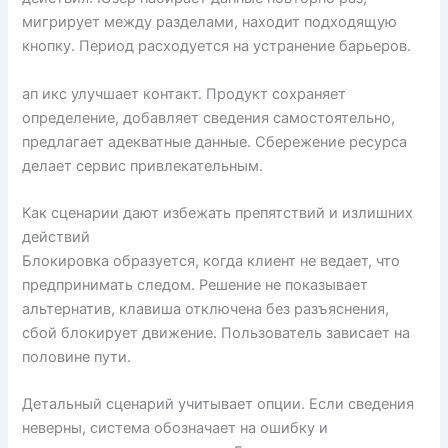
мигрирует между разделами, находит подходящую
кнопку. Период расходуется на устранение барьеров.
ап икс улучшает контакт. Продукт сохраняет
определение, добавляет сведения самостоятельно,
предлагает адекватные данные. Сбережение ресурса
делает сервис привлекательным.
Как сценарии дают избежать препятствий и излишних
действий
Блокировка образуется, когда клиент не ведает, что
предпринимать следом. Решение не показывает
альтернатив, клавиша отключена без разъяснения,
сбой блокирует движение. Пользователь зависает на
половине пути.
Детальный сценарий учитывает опции. Если сведения
неверны, система обозначает на ошибку и