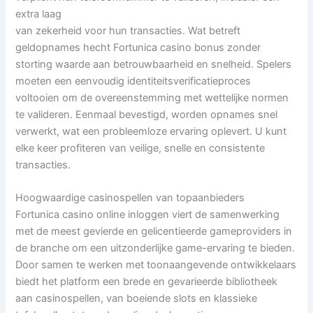
extra laag
van zekerheid voor hun transacties. Wat betreft
geldopnames hecht Fortunica casino bonus zonder
storting waarde aan betrouwbaarheid en snelheid. Spelers
moeten een eenvoudig identiteitsverificatieproces
voltooien om de overeenstemming met wettelijke normen
te valideren. Eenmaal bevestigd, worden opnames snel
verwerkt, wat een probleemloze ervaring oplevert. U kunt
elke keer profiteren van veilige, snelle en consistente
transacties.
Hoogwaardige casinospellen van topaanbieders
Fortunica casino online inloggen viert de samenwerking
met de meest gevierde en gelicentieerde gameproviders in
de branche om een uitzonderlijke game-ervaring te bieden.
Door samen te werken met toonaangevende ontwikkelaars
biedt het platform een ​​brede en gevarieerde bibliotheek
aan casinospellen, van boeiende slots en klassieke