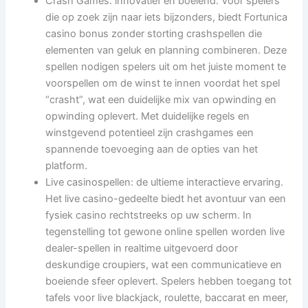
Crash Games: innovatief en boeiend. Voor spelers
die op zoek zijn naar iets bijzonders, biedt Fortunica
casino bonus zonder storting crashspellen die
elementen van geluk en planning combineren. Deze
spellen nodigen spelers uit om het juiste moment te
voorspellen om de winst te innen voordat het spel
“crasht”, wat een duidelijke mix van opwinding en
opwinding oplevert. Met duidelijke regels en
winstgevend potentieel zijn crashgames een
spannende toevoeging aan de opties van het
platform.
Live casinospellen: de ultieme interactieve ervaring.
Het live casino-gedeelte biedt het avontuur van een
fysiek casino rechtstreeks op uw scherm. In
tegenstelling tot gewone online spellen worden live
dealer-spellen in realtime uitgevoerd door
deskundige croupiers, wat een communicatieve en
boeiende sfeer oplevert. Spelers hebben toegang tot
tafels voor live blackjack, roulette, baccarat en meer,