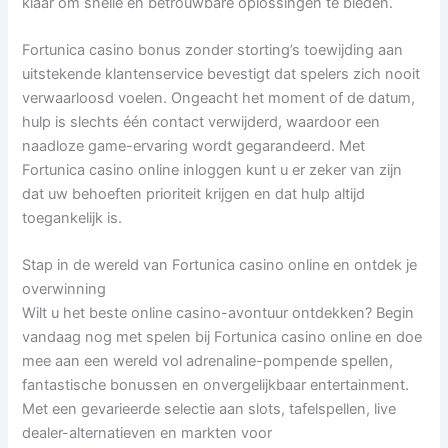
klaar om snelle en betrouwbare oplossingen te bieden.
Fortunica casino bonus zonder storting’s toewijding aan
uitstekende klantenservice bevestigt dat spelers zich nooit
verwaarloosd voelen. Ongeacht het moment of de datum,
hulp is slechts één contact verwijderd, waardoor een
naadloze game-ervaring wordt gegarandeerd. Met
Fortunica casino online inloggen kunt u er zeker van zijn
dat uw behoeften prioriteit krijgen en dat hulp altijd
toegankelijk is.
Stap in de wereld van Fortunica casino online en ontdek je
overwinning
Wilt u het beste online casino-avontuur ontdekken? Begin
vandaag nog met spelen bij Fortunica casino online en doe
mee aan een wereld vol adrenaline-pompende spellen,
fantastische bonussen en onvergelijkbaar entertainment.
Met een gevarieerde selectie aan slots, tafelspellen, live
dealer-alternatieven en markten voor