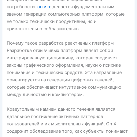
потребности.
он икс
делается фундаментальным
звеном генерации компьютерных платформ, которые
не только технически продуктивны, но и
привлекательно соблазнительны.
Почему такое разработка реактивных платформ
Разработка отзывчивых платформ являет собой
интегрированную дисциплину, которая соединяет
законы графического оформления, науки о психике
понимания и технических средств. Эта направление
ориентируется на генерации цифровых панелей,
которые обеспечивают интуитивное коммуникацию
между личностью и компьютером.
Краеугольным камнем данного течения является
детальное постижение активных паттернов
пользователей и их мыслительных функций. On X
содержит обследование того, как субъекты понимают