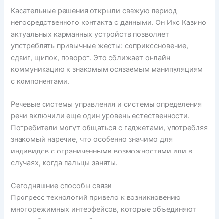
Касательные решения открыли свежую период
непосредственного контакта с данными. Он Икс Казино
актуальных карманных устройств позволяет
употреблять привычные жесты: соприкосновение,
сдвиг, щипок, поворот. Это сближает онлайн
коммуникацию к знакомым осязаемым манипуляциям
с компонентами.
Речевые системы управления и системы определения
речи включили еще один уровень естественности.
Потребители могут общаться с гаджетами, употребляя
знакомый наречие, что особенно значимо для
индивидов с ограниченными возможностями или в
случаях, когда пальцы заняты.
Сегодняшние способы связи
Прогресс технологий привело к возникновению
многорежимных интерфейсов, которые объединяют