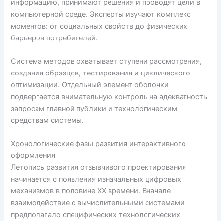
информацию, принимают решения и проводят цели в
компьютерной среде. Эксперты изучают комплекс
моментов: от социальных свойств до физических
барьеров потребителей.
Система методов охватывает ступени рассмотрения,
создания образцов, тестирования и циклического
оптимизации. Отдельный элемент оболочки
подвергается внимательную контроль на адекватность
запросам главной публики и технологическим
средствам системы.
Хронологические фазы развития интерактивного
оформления
Летопись развития отзывчивого проектирования
начинается с появления изначальных цифровых
механизмов в половине XX времени. Вначале
взаимодействие с вычислительными системами
предполагало специфических технологических