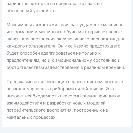
вариантов, которые не предполагают частых
обновлений устройств.
Максимальная кастомизация на фундаменте массивов
информации и машинного обучения открывает новые
шансы для построения эксклюзивного восприятия для
каждого пользователя. Он Икс Казино предстоящего
будет способен адаптироваться не только к
предпочтениям, но и к эмоциональному состоянию и
обстоятельствам задействования в реальном времени.
Предсказывается эволюция нервных систем, которые
позволят управлять приборами силой мысли. Это
вызовет необходимость переосмысления принципов
взаимодействия и разработки новых моделей
потребительского восприятия, построенных на
ментальных процессах.