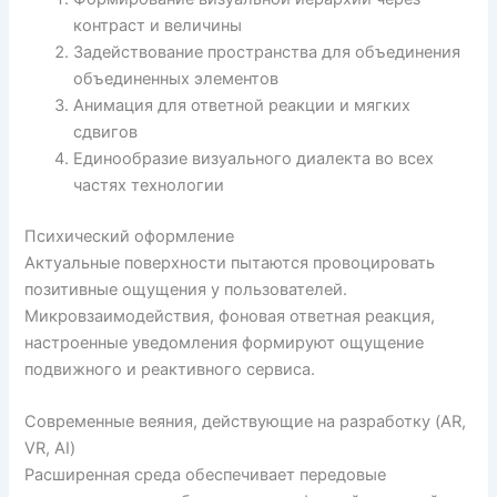
контраст и величины
Задействование пространства для объединения
объединенных элементов
Анимация для ответной реакции и мягких
сдвигов
Единообразие визуального диалекта во всех
частях технологии
Психический оформление
Актуальные поверхности пытаются провоцировать
позитивные ощущения у пользователей.
Микровзаимодействия, фоновая ответная реакция,
настроенные уведомления формируют ощущение
подвижного и реактивного сервиса.
Современные веяния, действующие на разработку (AR,
VR, AI)
Расширенная среда обеспечивает передовые