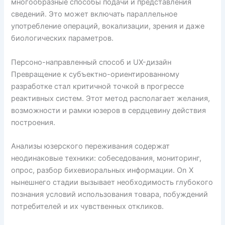
многообразные способы подачи и представления
сведений. Это может включать параллельное
употребление операций, вокализации, зрения и даже
биологических параметров.
Персоно-направленный способ и UX-дизайн
Превращение к субъектно-ориентированному
разработке стал критичной точкой в прогрессе
реактивных систем. Этот метод располагает желания,
возможности и рамки юзеров в сердцевину действия
построения.
Анализы юзерского переживания содержат
неодинаковые техники: собеседования, мониторинг,
опрос, разбор бихевиоральных информации. On X
нынешнего стадии вызывает необходимость глубокого
познания условий использования товара, побуждений
потребителей и их чувственных откликов.