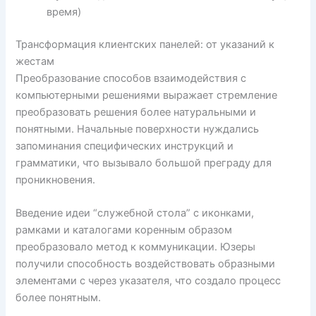
время)
Трансформация клиентских панелей: от указаний к
жестам
Преобразование способов взаимодействия с
компьютерными решениями выражает стремление
преобразовать решения более натуральными и
понятными. Начальные поверхности нуждались
запоминания специфических инструкций и
грамматики, что вызывало большой преграду для
проникновения.
Введение идеи “служебной стола” с иконками,
рамками и каталогами коренным образом
преобразовало метод к коммуникации. Юзеры
получили способность воздействовать образными
элементами с через указателя, что создало процесс
более понятным.