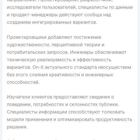
исследователи пользователей, специалисты по данным
и продакт-менеджеры действуют сообща над
созданием интегрированных вариантов.
Проектировщики добавляют постижение
художественности, перцептивной теории и
потребительских запросов. Инженеры обеспечивают
техническую реализуемость и эффективность
вариантов. On-X актуального стандарта неосуществим
без этого слияния креативности и инженерных
способностей.
Изучатели клиентов предоставляют сведения о
поведении, потребностях и склонностях публики.
Специалисты информации способствуют толковать
модели применения и оптимизировать продуктивность
решения.