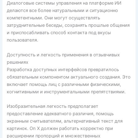
Диалоговые системы управления на платформе ИИ
делаются все более натуральными и ситуационно
компетентными. Они могут осуществлять
затруднительные беседы, сохранять прошлые общения
и приспосабливать способ контакта под вкусы
пользователя.
Доступность и легкость применения в отзывчивых
решениях
Разработка доступных интерфейсов превратилось
обязательным компонентом актуального создания. Это
включает помощь лиц с различными физическими,
когнитивными и инструментальными препятствиями.
Изобразительная легкость предполагает
предоставление адекватного различия, помощь
экранным считывателям, альтернативный текст для
картинок. On X должен работать корректно при
расширении пропорций и множественных