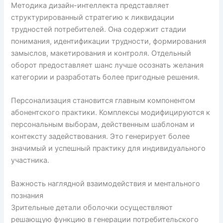
Методика дизайн-интеллекта представляет
структурированный стратегию к ликвидации
трудностей потребителей. Она содержит стадии
понимания, идентификации трудности, формирования
замыслов, макетирования и контроля. Отдельный
оборот предоставляет шанс лучше осознать желания
категории и разработать более пригодные решения.
Персонализация становится главным компонентом
абонентского практики. Комплексы модифицируются к
персональным выборам, действенным шаблонам и
контексту задействования. Это генерирует более
значимый и успешный практику для индивидуального
участника.
Важность наглядной взаимодействия и ментального
познания
Зрительные детали оболочки осуществляют
решающую функцию в генерации потребительского