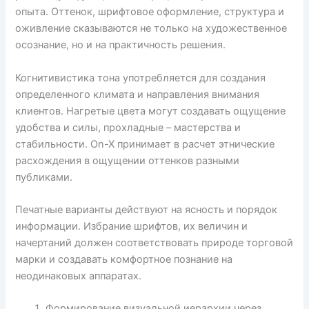
опыта. Оттенок, шрифтовое оформление, структура и
оживление сказываются не только на художественное
осознание, но и на практичность решения.
Когнитивистика тона употребляется для создания
определенного климата и направления внимания
клиентов. Нагретые цвета могут создавать ощущение
удобства и силы, прохладные – мастерства и
стабильности. On-X принимает в расчет этнические
расхождения в ощущении оттенков разными
публиками.
Печатные варианты действуют на ясность и порядок
информации. Избрание шрифтов, их величин и
начертаний должен соответствовать природе торговой
марки и создавать комфортное познание на
неодинаковых аппаратах.
Формирование визуальной иерархии через