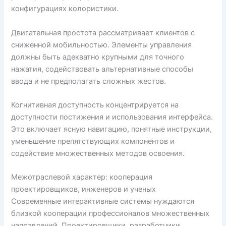
конфигурациях колористики.
Двигательная простота рассматривает клиентов с
сниженной мобильностью. Элементы управления
должны быть адекватно крупными для точного
нажатия, содействовать альтернативные способы
ввода и не предполагать сложных жестов.
Когнитивная доступность концентрируется на
доступности постижения и использования интерфейса.
Это включает ясную навигацию, понятные инструкции,
уменьшение препятствующих компонентов и
содействие множественных методов освоения.
Межотраслевой характер: кооперация
проектировщиков, инженеров и ученых
Современные интерактивные системы нуждаются
близкой кооперации профессионалов множественных
направлений. Проектировщики, разработчики,