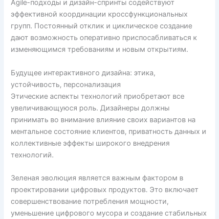
Agile-подходы и дизайн-спринты содействуют
эффективной координации кроссфункциональных
групп. Постоянный отклик и циклическое создание
дают возможность оперативно приспосабливаться к
изменяющимся требованиям и новым открытиям.
Будущее интерактивного дизайна: этика,
устойчивость, персонализация
Этические аспекты технологий приобретают все
увеличивающуюся роль. Дизайнеры должны
принимать во внимание влияние своих вариантов на
ментальное состояние клиентов, приватность данных и
коллективные эффекты широкого внедрения
технологий.
Зеленая эволюция является важным фактором в
проектировании цифровых продуктов. Это включает
совершенствование потребления мощности,
уменьшение цифрового мусора и создание стабильных