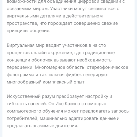
возможности для объединения цифровой сведений с
осязаемым миром. Участники могут связываться с
виртуальными деталями в действительном
пространстве, что порождает совершенно свежие
принципы общения.
Виртуальная мир вводит участников в на сто
процентов онлайн окружение, где традиционные
концепции оболочек вызывают необходимость
переоценки. Многомерное область, стереофоническое
фонограмма и тактильная фидбек генерируют
многообразный комплексный опыт.
Искусственный разум преобразует настройку и
гибкость панелей. Он Икс Казино с помощью
компьютерного обучения может предполагать запросы
потребителей, машинально адаптировать данные и
предлагать значимые движения.