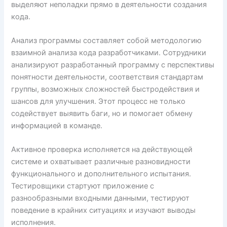
выделяют неполадки прямо в деятельности создания
кода.
Анализ программы составляет собой методологию
взаимной анализа кода разработчиками. Сотрудники
анализируют разработанный программу с перспективы
понятности деятельности, соответствия стандартам
группы, возможных сложностей быстродействия и
шансов для улучшения. Этот процесс не только
содействует выявить баги, но и помогает обмену
информацией в команде.
Активное проверка исполняется на действующей
системе и охватывает различные разновидности
функционального и дополнительного испытания.
Тестировщики стартуют приложение с
разнообразными входными данными, тестируют
поведение в крайних ситуациях и изучают выводы
исполнения.