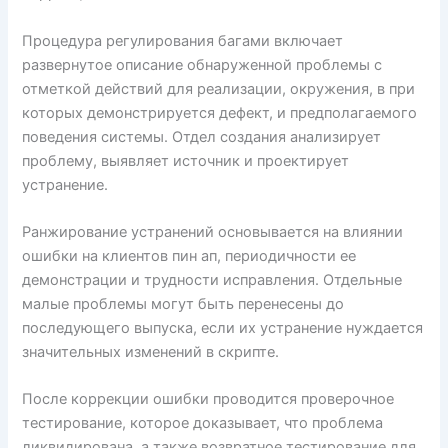
Процедура регулирования багами включает
развернутое описание обнаруженной проблемы с
отметкой действий для реализации, окружения, в при
которых демонстрируется дефект, и предполагаемого
поведения системы. Отдел создания анализирует
проблему, выявляет источник и проектирует
устранение.
Ранжирование устранений основывается на влиянии
ошибки на клиентов пин ап, периодичности ее
демонстрации и трудности исправления. Отдельные
малые проблемы могут быть перенесены до
последующего выпуска, если их устранение нуждается
значительных изменений в скрипте.
После коррекции ошибки проводится проверочное
тестирование, которое доказывает, что проблема
ликвидирована, а также возвратное тестирование для