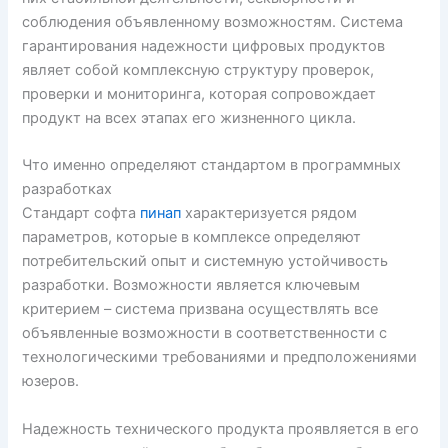
соблюдения объявленному возможностям. Система
гарантирования надежности цифровых продуктов
являет собой комплексную структуру проверок,
проверки и мониторинга, которая сопровождает
продукт на всех этапах его жизненного цикла.
Что именно определяют стандартом в программных
разработках
Стандарт софта
пинап
характеризуется рядом
параметров, которые в комплексе определяют
потребительский опыт и системную устойчивость
разработки. Возможности является ключевым
критерием – система призвана осуществлять все
объявленные возможности в соответственности с
технологическими требованиями и предположениями
юзеров.
Надежность технического продукта проявляется в его