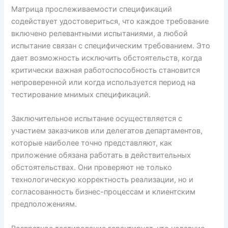
Матрица прослеживаемости спецификаций
содействует удостовериться, что каждое требование
включено релевантными испытаниями, а любой
испытание связан с специфическим требованием. Это
дает возможность исключить обстоятельств, когда
критически важная работоспособность становится
непроверенной или когда используется период на
тестирование мнимых спецификаций.
Заключительное испытание осуществляется с
участием заказчиков или делегатов департаментов,
которые наиболее точно представляют, как
приложение обязана работать в действительных
обстоятельствах. Они проверяют не только
технологическую корректность реализации, но и
согласованность бизнес-процессам и клиентским
предположениям.