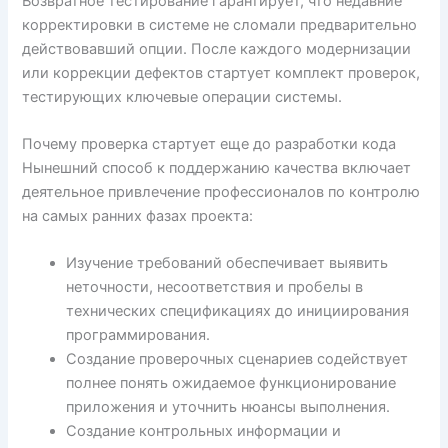
Возвратное тестирование гарантирует, что недавние
корректировки в системе не сломали предварительно
действовавший опции. После каждого модернизации
или коррекции дефектов стартует комплект проверок,
тестирующих ключевые операции системы.
Почему проверка стартует еще до разработки кода
Нынешний способ к поддержанию качества включает
деятельное привлечение профессионалов по контролю
на самых ранних фазах проекта:
Изучение требований обеспечивает выявить
неточности, несоответствия и пробелы в
технических спецификациях до инициирования
программирования.
Создание проверочных сценариев содействует
полнее понять ожидаемое функционирование
приложения и уточнить нюансы выполнения.
Создание контрольных информации и