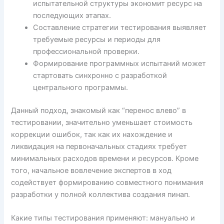
испытательной структуры экономит ресурс на
последующих этапах.
Составление стратегии тестирования выявляет
требуемые ресурсы и периоды для
профессиональной проверки.
Формирование программных испытаний может
стартовать синхронно с разработкой
центрального программы.
Данный подход, знакомый как “перенос влево” в
тестировании, значительно уменьшает стоимость
коррекции ошибок, так как их нахождение и
ликвидация на первоначальных стадиях требует
минимальных расходов времени и ресурсов. Кроме
того, начальное вовлечение экспертов в ход
содействует формированию совместного понимания
разработки у полной коллектива создания пинап.
Какие типы тестирования применяют: мануально и