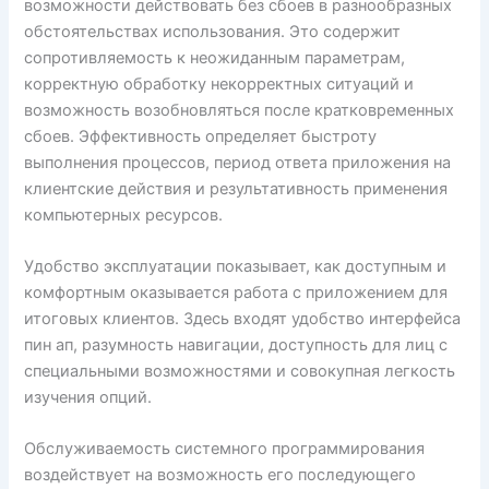
возможности действовать без сбоев в разнообразных
обстоятельствах использования. Это содержит
сопротивляемость к неожиданным параметрам,
корректную обработку некорректных ситуаций и
возможность возобновляться после кратковременных
сбоев. Эффективность определяет быстроту
выполнения процессов, период ответа приложения на
клиентские действия и результативность применения
компьютерных ресурсов.
Удобство эксплуатации показывает, как доступным и
комфортным оказывается работа с приложением для
итоговых клиентов. Здесь входят удобство интерфейса
пин ап, разумность навигации, доступность для лиц с
специальными возможностями и совокупная легкость
изучения опций.
Обслуживаемость системного программирования
воздействует на возможность его последующего