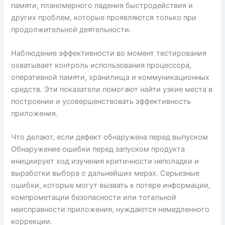
памяти, планомерного падения быстродействия и
других проблем, которые проявляются только при
продолжительной деятельности.
Наблюдение эффективности во момент тестирования
охватывает контроль использования процессора,
оперативной памяти, хранилища и коммуникационных
средств. Эти показатели помогают найти узкие места в
построении и усовершенствовать эффективность
приложения.
Что делают, если дефект обнаружена перед выпуском
Обнаружение ошибки перед запуском продукта
инициирует ход изучения критичности неполадки и
выработки выбора о дальнейших мерах. Серьезные
ошибки, которые могут вызвать к потере информации,
компрометации безопасности или тотальной
неисправности приложения, нуждаются немедленного
коррекции.