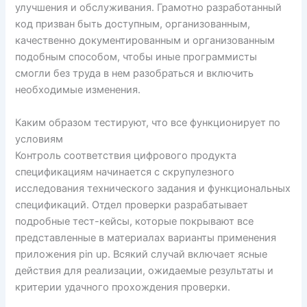
улучшения и обслуживания. Грамотно разработанный
код призван быть доступным, организованным,
качественно документированным и организованным
подобным способом, чтобы иные программисты
смогли без труда в нем разобраться и включить
необходимые изменения.
Каким образом тестируют, что все функционирует по
условиям
Контроль соответствия цифрового продукта
спецификациям начинается с скрупулезного
исследования технического задания и функциональных
спецификаций. Отдел проверки разрабатывает
подробные тест-кейсы, которые покрывают все
представленные в материалах варианты применения
приложения pin up. Всякий случай включает ясные
действия для реализации, ожидаемые результаты и
критерии удачного прохождения проверки.