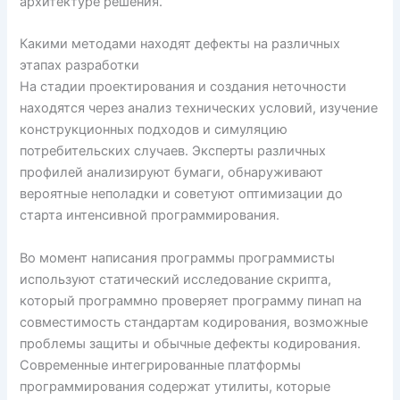
архитектуре решения.
Какими методами находят дефекты на различных
этапах разработки
На стадии проектирования и создания неточности
находятся через анализ технических условий, изучение
конструкционных подходов и симуляцию
потребительских случаев. Эксперты различных
профилей анализируют бумаги, обнаруживают
вероятные неполадки и советуют оптимизации до
старта интенсивной программирования.
Во момент написания программы программисты
используют статический исследование скрипта,
который программно проверяет программу пинап на
совместимость стандартам кодирования, возможные
проблемы защиты и обычные дефекты кодирования.
Современные интегрированные платформы
программирования содержат утилиты, которые