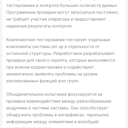
тестирования и контроля больших количеств данных.
Программные проверки могут запускаться постоянно,
не требуют участия оператора и предоставляют
надежные результаты контроля.
Компонентное тестирование тестирует отдельные
компоненты системы pin up в отдельности от
остальной структуры. Разработчики разрабатывают
проверки для своего скрипта, которые выполняются
при всяком корректировке и содействуют
моментально выявлять проблемы на уровне
изолированных функций или групп.
Объединительное испытание фокусируется на
проверке взаимодействия между разнообразными
модулями и частями системы. Оно способствует
обнаружить проблемы в интерфейсах, пересылке
информации между элементами и всеобщей