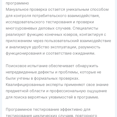
программно
Мануальное проверка остается уникальным способом
для контроля потребительского взаимодействия,
исследовательского тестирования и проверки
многоуровневых деловых случаев. Специалисты
реализуют функцию конечных юзеров, контактируя с
приложением через пользовательский взаимодействие
и анализируя удобство эксплуатации, разумность
функционирования и соответствие ожиданиям.
Поисковое испытание обеспечивает обнаружить
непредвиденные дефекты и проблемы, которые не
были учтены в формальных проверках.
Квалифицированные эксперты применяют свое знание
предметной области и профессиональную ощущение
для поиска вероятных уязвимостей в программе.
Программное тестирование эффективно для
тестирования циклических случаев, повторного