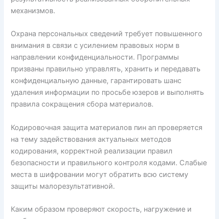
механизмов.
Охрана персональных сведений требует повышенного
внимания в связи с усилением правовых норм в
направлении конфиденциальности. Программы
призваны правильно управлять, хранить и передавать
конфиденциальную данные, гарантировать шанс
удаления информации по просьбе юзеров и выполнять
правила сокращения сбора материалов.
Кодировочная защита материалов пин ап проверяется
на тему задействования актуальных методов
кодирования, корректной реализации правил
безопасности и правильного контроля кодами. Слабые
места в шифровании могут обратить всю систему
защиты малорезультативной.
Каким образом проверяют скорость, нагружение и