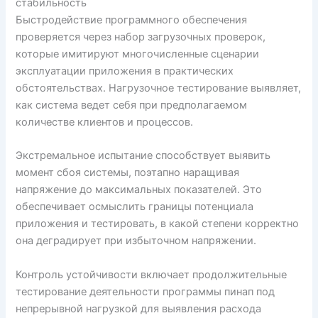
стабильность
Быстродействие программного обеспечения
проверяется через набор загрузочных проверок,
которые имитируют многочисленные сценарии
эксплуатации приложения в практических
обстоятельствах. Нагрузочное тестирование выявляет,
как система ведет себя при предполагаемом
количестве клиентов и процессов.
Экстремальное испытание способствует выявить
момент сбоя системы, поэтапно наращивая
напряжение до максимальных показателей. Это
обеспечивает осмыслить границы потенциала
приложения и тестировать, в какой степени корректно
она деградирует при избыточном напряжении.
Контроль устойчивости включает продолжительные
тестирование деятельности программы пинап под
непрерывной нагрузкой для выявления расхода