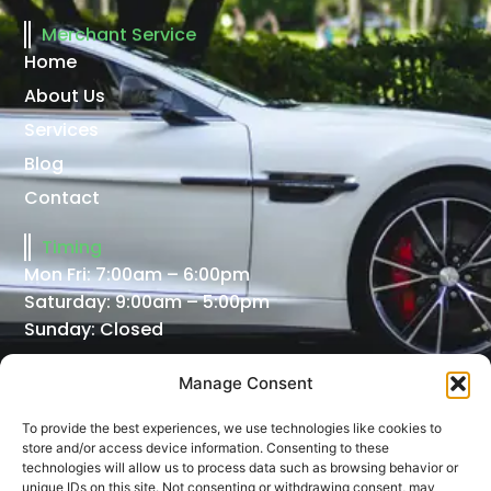
Merchant Service
Home
About Us
Services
Blog
Contact
Timing
Mon Fri: 7:00am – 6:00pm
Saturday: 9:00am – 5:00pm
Sunday: Closed
Newsletter
Manage Consent
Email
Send
To provide the best experiences, we use technologies like cookies to
store and/or access device information. Consenting to these
technologies will allow us to process data such as browsing behavior or
unique IDs on this site. Not consenting or withdrawing consent, may