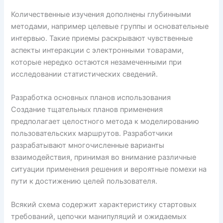
Количественные изучения дополнены глубинными
методами, например целевые группы и основательные
интервью. Такие приемы раскрывают чувственные
аспекты интеракции с электронными товарами,
которые нередко остаются незамеченными при
исследовании статистических сведений.
Разработка основных планов использования
Создание тщательных планов применения
предполагает целостного метода к моделированию
пользовательских маршрутов. Разработчики
разрабатывают многочисленные варианты
взаимодействия, принимая во внимание различные
ситуации применения решения и вероятные помехи на
пути к достижению целей пользователя.
Всякий схема содержит характеристику стартовых
требований, цепочки манипуляций и ожидаемых