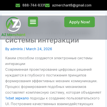
Skip
888-744-8331
azmerchant8@gmail.com
to
content
Каким способом
Apply Now!
создаются электронные
системы интеракции
By
admlnlx
/
March 24, 2026
Каким способом создаются электронные системы
интеракции
Современная проектирование цифровых решений
нуждается в глубокого постижения принципов
формирования эффективных механик коммуникации.
Процесс формирования подобных механизмов
составляет комплексную систему, которая объединяет
1xbet зеркало
подходы к созданию пользовательского
UI. Построение качественных взаимодействующих