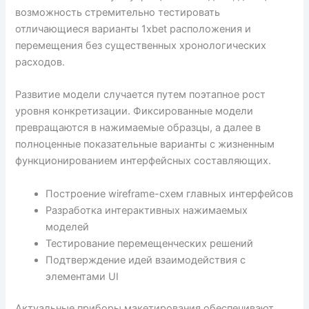
возможность стремительно тестировать
отличающиеся варианты 1xbet расположения и
перемещения без существенных хронологических
расходов.
Развитие модели случается путем поэтапное рост
уровня конкретизации. Фиксированные модели
превращаются в нажимаемые образцы, а далее в
полноценные показательные варианты с жизненным
функционированием интерфейсных составляющих.
Построение wireframe-схем главных интерфейсов
Разработка интерактивных нажимаемых
моделей
Тестирование перемещенческих решений
Подтверждение идей взаимодействия с
элементами UI
Актуальные приборы макетирования обеспечивают