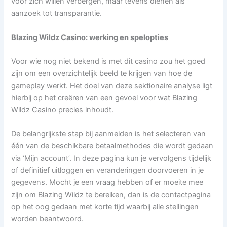
voor zich willen verbergen, maar tevens dienen als
aanzoek tot transparantie.
Blazing Wildz Casino: werking en spelopties
Voor wie nog niet bekend is met dit casino zou het goed
zijn om een overzichtelijk beeld te krijgen van hoe de
gameplay werkt. Het doel van deze sektionaire analyse ligt
hierbij op het creëren van een gevoel voor wat Blazing
Wildz Casino precies inhoudt.
De belangrijkste stap bij aanmelden is het selecteren van
één van de beschikbare betaalmethodes die wordt gedaan
via ‘Mijn account’. In deze pagina kun je vervolgens tijdelijk
of definitief uitloggen en veranderingen doorvoeren in je
gegevens. Mocht je een vraag hebben of er moeite mee
zijn om Blazing Wildz te bereiken, dan is de contactpagina
op het oog gedaan met korte tijd waarbij alle stellingen
worden beantwoord.