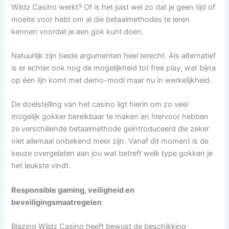
Wildz Casino werkt? Of is het juist wel zo dat je geen tijd of
moeite voor hebt om al die betaalmethodes te leren
kennen voordat je een gok kunt doen.
Natuurlijk zijn beide argumenten heel terecht. Als alternatief
is er echter ook nog de mogelijkheid tot free play, wat bijna
op één lijn komt met demo-modi maar nu in werkelijkheid.
De doelstelling van het casino ligt hierin om zo veel
mogelijk gokker bereikbaar te maken en hiervoor hebben
ze verschillende betaalmethode geïntroduceerd die zeker
niet allemaal onbekend meer zijn. Vanaf dit moment is de
keuze overgelaten aan jou wat betreft welk type gokken je
het leukste vindt.
Responsible gaming, veiligheid en
beveiligingsmaatregelen
Blazing Wildz Casino heeft bewust de beschikking