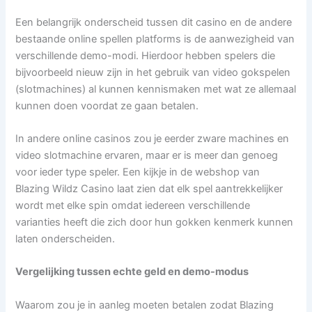
Een belangrijk onderscheid tussen dit casino en de andere
bestaande online spellen platforms is de aanwezigheid van
verschillende demo-modi. Hierdoor hebben spelers die
bijvoorbeeld nieuw zijn in het gebruik van video gokspelen
(slotmachines) al kunnen kennismaken met wat ze allemaal
kunnen doen voordat ze gaan betalen.
In andere online casinos zou je eerder zware machines en
video slotmachine ervaren, maar er is meer dan genoeg
voor ieder type speler. Een kijkje in de webshop van
Blazing Wildz Casino laat zien dat elk spel aantrekkelijker
wordt met elke spin omdat iedereen verschillende
varianties heeft die zich door hun gokken kenmerk kunnen
laten onderscheiden.
Vergelijking tussen echte geld en demo-modus
Waarom zou je in aanleg moeten betalen zodat Blazing