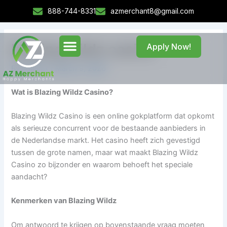
Skip
888-744-8331
azmerchant8@gmail.com
to
content
blazing wildz casino
Apply Now!
By
admlnlx
/
March 9, 2026
Wat is Blazing Wildz Casino?
Blazing Wildz Casino is een online gokplatform dat opkomt
als serieuze concurrent voor de bestaande aanbieders in
de Nederlandse markt. Het casino heeft zich gevestigd
tussen de grote namen, maar wat maakt Blazing Wildz
Casino zo bijzonder en waarom behoeft het speciale
aandacht?
Kenmerken van Blazing Wildz
Om antwoord te krijgen op bovenstaande vraag moeten