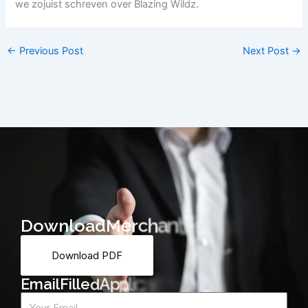
we zojuist schreven over Blazing Wildz.
←
Previous Post
Next Post
→
m
r
o
D
o
w
n
l
o
a
d
M
e
r
c
h
a
n
t
F
Download PDF
m
r
o
F
n
o
i
t
a
E
m
a
i
l
F
i
l
l
e
d
A
p
p
l
i
c
Email