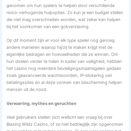
genomen om hun spelers te helpen door verschillende
risico-verhogende hulpopties. Zo kun je een budget stellen
die niet mag overschreden worden, wat zeker kan helpen
bij het voorkomen van een gokverslaving.
Op dit moment zijn er voor elk type speler nog genoeg
andere manieren waarop hij/zij te maken krijgt met de
eigenlijke bedragen en hoeveelheden die ze winnen. Om
hun doelen verder te halen in kader van veiligheid, hebben
het casino nog meerdere beveiligingsmaatregelen gedaan
zoals geavanceerde wachtwoorden, IP-blokering van
betalingssites en al deze vormen van bescherming helpen
mensen uit de nood.
Verwarring, mythes en geruchten
Veel gebruikers stellen zich wellicht een vraag bij over
Blazing Wildz Casino, of ze niet bedrieglijk zijn opgenomen