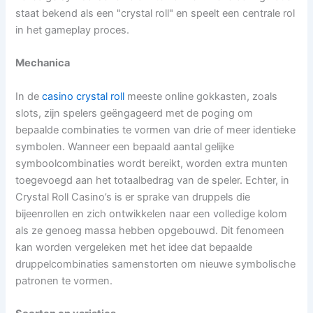
staat bekend als een "crystal roll" en speelt een centrale rol
in het gameplay proces.
Mechanica
In de
casino crystal roll
meeste online gokkasten, zoals
slots, zijn spelers geëngageerd met de poging om
bepaalde combinaties te vormen van drie of meer identieke
symbolen. Wanneer een bepaald aantal gelijke
symboolcombinaties wordt bereikt, worden extra munten
toegevoegd aan het totaalbedrag van de speler. Echter, in
Crystal Roll Casino’s is er sprake van druppels die
bijeenrollen en zich ontwikkelen naar een volledige kolom
als ze genoeg massa hebben opgebouwd. Dit fenomeen
kan worden vergeleken met het idee dat bepaalde
druppelcombinaties samenstorten om nieuwe symbolische
patronen te vormen.