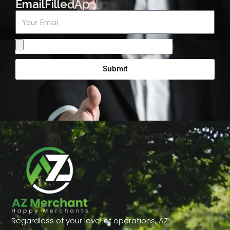
m
r
o
F
n
o
i
t
a
E
m
a
i
l
F
i
l
l
e
d
A
p
p
l
i
c
Email
Attach
From
Submit
Regardless of your level of operations, AZ