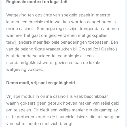
Regionale context en legaliteit
Wetgeving ten opzichte van spelgeld speelt in meeste
landen een cruciale rol in wat kan worden aangeboden in
online casino’s. Sommige regio’s zijn strenger dan anderen
wanneer het gaat om geld verdienen met gokspellen,
terwijl andere meer flexibele benaderingen toepassen. Een
van de belangrijkste vraagstukken bij Crystal Roll Casino’s
is of de onderscheidende technologie als een
standaardgokkast wordt gezien en aan de lokale
wetgeving voldoet.
Demo modi, vrij spel en geldigheid
Vrij spelmodus in online casino’s is vaak beschikbaar,
waarin goksers geen gebruik hoeven maken van reëel geld
om te spelen. Dit biedt een veilige manier om de gameplay
uit te proberen zonder de financiele risico’s die het aangaan
van echte munten met zich brengt.