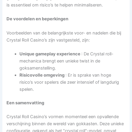
is essentieel om risico’s te helpen minimaliseren.
De voordelen en beperkingen
Voorbeelden van de belangrijkste voor- en nadelen die bij
Crystal Roll Casino’s zijn vastgesteld, zijn:
Unique gameplay experience
: De Crystal roll-
mechanica brengt een unieke twist in de
goksamenstelling.
Risicovolle omgeving
: Er is sprake van hoge
risico’s voor spelers die zeer intensief of langdurig
spelen.
Een samenvatting
Crystal Roll Casino’s vormen momenteel een opvallende
verschijning binnen de wereld van gokkasten. Deze unieke
configuratie, gekend als het "crystal roll"-model, omvat