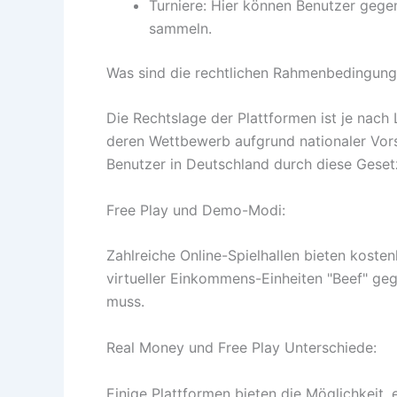
Turniere: Hier können Benutzer gege
sammeln.
Was sind die rechtlichen Rahmenbedingun
Die Rechtslage der Plattformen ist je nach 
deren Wettbewerb aufgrund nationaler Vors
Benutzer in Deutschland durch diese Geset
Free Play und Demo-Modi:
Zahlreiche Online-Spielhallen bieten koste
virtueller Einkommens-Einheiten "Beef" geg
muss.
Real Money und Free Play Unterschiede:
Einige Plattformen bieten die Möglichkeit,