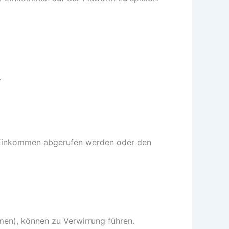
.
 Einkommen abgerufen werden oder den
men), können zu Verwirrung führen.