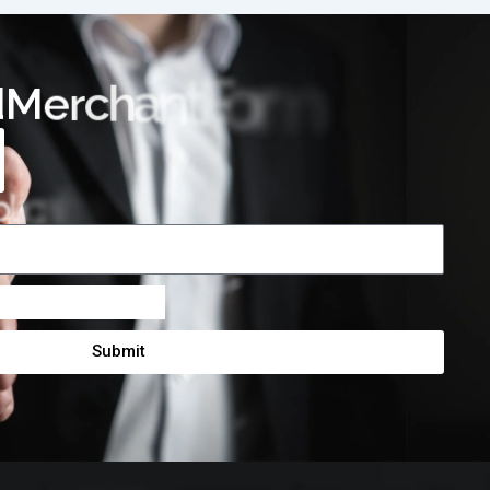
d
M
e
r
c
h
a
n
t
F
o
r
m
m
r
p
l
i
c
a
t
i
o
n
F
o
Submit