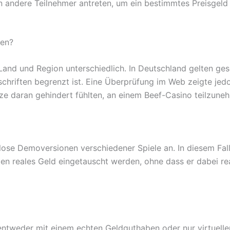
n andere Teilnehmer antreten, um ein bestimmtes Preisgel
gen?
Land und Region unterschiedlich. In Deutschland gelten ges
chriften begrenzt ist. Eine Überprüfung im Web zeigte jedo
ze daran gehindert fühlten, an einem Beef-Casino teilzune
nlose Demoversionen verschiedener Spiele an. In diesem Fal
en reales Geld eingetauscht werden, ohne dass er dabei re
 entweder mit einem echten Geldguthaben oder nur virtuell