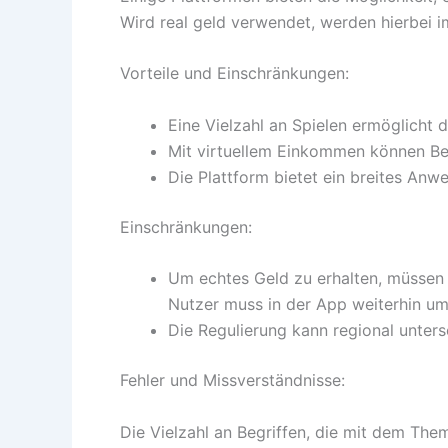
Wird real geld verwendet, werden hierbei 
Vorteile und Einschränkungen:
Eine Vielzahl an Spielen ermöglicht 
Mit virtuellem Einkommen können Ben
Die Plattform bietet ein breites An
Einschränkungen:
Um echtes Geld zu erhalten, müsse
Nutzer muss in der App weiterhin um
Die Regulierung kann regional untersc
Fehler und Missverständnisse:
Die Vielzahl an Begriffen, die mit dem Th