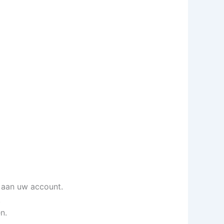
 aan uw account.
.
n.