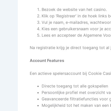
Bezoek de website van het casino.
Klik op ‘Registreer’ in de hoek links 
Vul je naam, e-mailadres, wachtwoor
Kies een gebruikersnaam voor je acc
Lees en accepteer de Algemene Voor
Na registratie krijg je direct toegang tot 
Account Features
Een actieve spelersaccount bij Cookie Casi
Directe toegang tot alle gokspellen
Persoonlijke profiel met overzicht 
Geavanceerde filtratiefuncties voor 
Mogelijkheid tot het maken van een