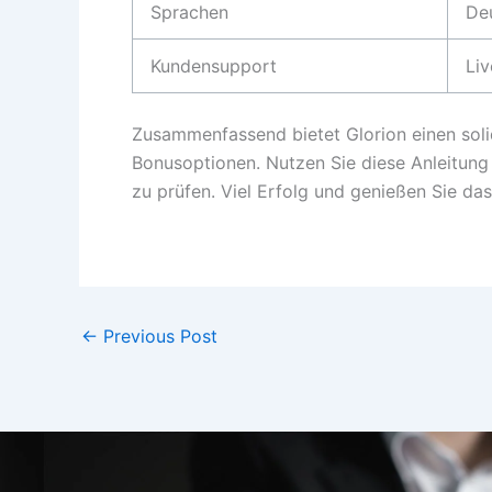
Sprachen
Deu
Kundensupport
Liv
Zusammenfassend bietet Glorion einen soli
Bonusoptionen. Nutzen Sie diese Anleitung 
zu prüfen. Viel Erfolg und genießen Sie d
←
Previous Post