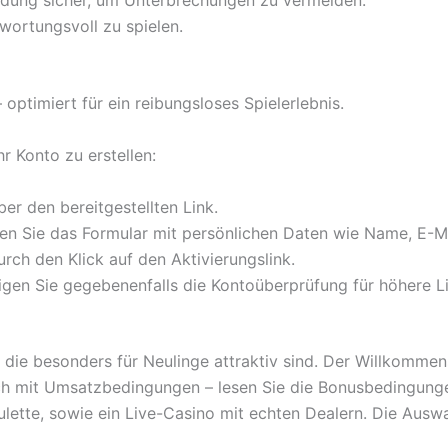
wortungsvoll zu spielen.
 optimiert für ein reibungsloses Spielerlebnis.
r Konto zu erstellen:
ber den bereitgestellten Link.
üllen Sie das Formular mit persönlichen Daten wie Name, E-
rch den Klick auf den Aktivierungslink.
igen Sie gegebenenfalls die Kontoüberprüfung für höhere Li
n, die besonders für Neulinge attraktiv sind. Der Willkomme
ch mit Umsatzbedingungen – lesen Sie die Bonusbedingungen
ulette, sowie ein Live-Casino mit echten Dealern. Die Auswa