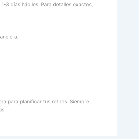
-3 días hábiles. Para detalles exactos,
anciera.
a para planificar tus retiros. Siempre
as.