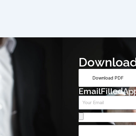
D
o
w
n
l
o
a
Download PDF
E
m
a
i
l
F
i
l
l
e
d
A
p
Email
Attach
From