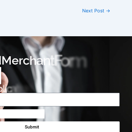
Next Post
→
d
M
e
r
c
h
a
n
t
F
o
r
m
m
r
o
F
p
l
i
c
a
t
i
o
n
Submit