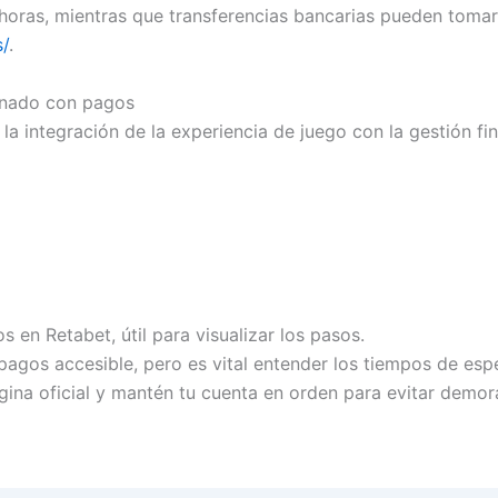
oras, mientras que transferencias bancarias pueden tomar 1
s/
.
a integración de la experiencia de juego con la gestión fin
 en Retabet, útil para visualizar los pasos.
agos accesible, pero es vital entender los tiempos de esper
ágina oficial y mantén tu cuenta en orden para evitar demor