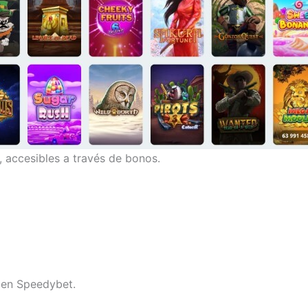
 accesibles a través de bonos.
 en Speedybet.