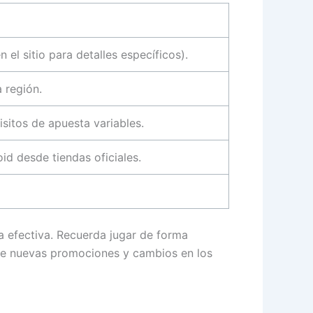
el sitio para detalles específicos).
 región.
isitos de apuesta variables.
d desde tiendas oficiales.
a efectiva. Recuerda jugar de forma
obre nuevas promociones y cambios en los