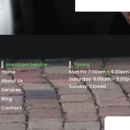
Merchant Service
Timing
Home
Mon Fri: 7:00am – 6:00pm
Saturday: 9:00am – 5:00
About Us
Sunday: Closed
Services
Blog
Contact