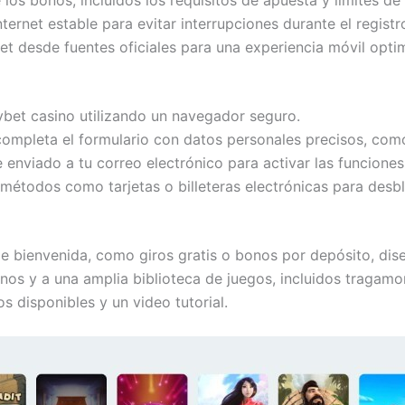
ernet estable para evitar interrupciones durante el registr
t desde fuentes oficiales para una experiencia móvil opti
ybet casino utilizando un navegador seguro.
 completa el formulario con datos personales precisos, com
e enviado a tu correo electrónico para activar las funcione
 métodos como tarjetas o billeteras electrónicas para des
 bienvenida, como giros gratis o bonos por depósito, diseñ
os y a una amplia biblioteca de juegos, incluidos tragamo
os disponibles y un video tutorial.