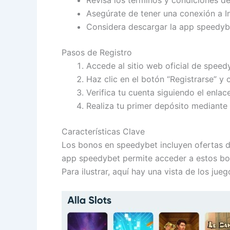
Asegúrate de tener una conexión a Int
Considera descargar la app speedybe
Pasos de Registro
Accede al sitio web oficial de speed
Haz clic en el botón “Registrarse” y
Verifica tu cuenta siguiendo el enlac
Realiza tu primer depósito mediante
Características Clave
Los bonos en speedybet incluyen ofertas de
app speedybet permite acceder a estos bon
Para ilustrar, aquí hay una vista de los jueg