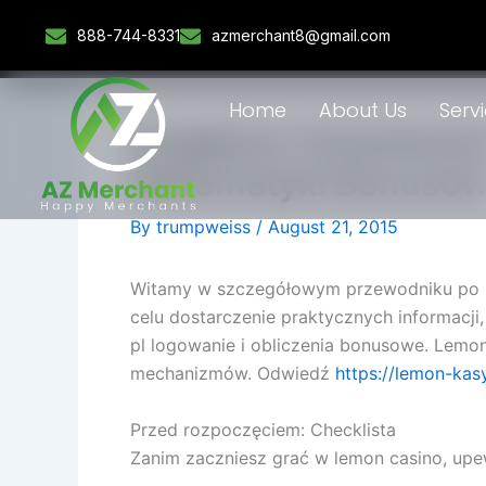
Skip
888-744-8331
azmerchant8@gmail.com
to
content
Home
About Us
Serv
Dogłębne Omówienie
Matematyki Bonusó
By
trumpweiss
/
August 21, 2015
Witamy w szczegółowym przewodniku po Le
celu dostarczenie praktycznych informacji,
pl logowanie i obliczenia bonusowe. Lemon
mechanizmów. Odwiedź
https://lemon-kas
Przed rozpoczęciem: Checklista
Zanim zaczniesz grać w lemon casino, upew