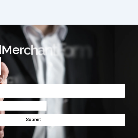
d
M
e
r
c
h
a
n
t
F
o
r
m
m
p
l
i
c
a
t
i
o
n
F
o
r
Submit