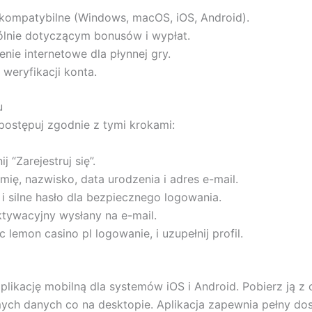
 kompatybilne (Windows, macOS, iOS, Android).
ólnie dotyczącym bonusów i wypłat.
enie internetowe dla płynnej gry.
weryfikacji konta.
u
postępuj zgodnie z tymi krokami:
 “Zarejestruj się”.
ię, nazwisko, data urodzenia i adres e-mail.
 silne hasło dla bezpiecznego logowania.
ktywacyjny wysłany na e-mail.
 lemon casino pl logowanie, i uzupełnij profil.
ikację mobilną dla systemów iOS i Android. Pobierz ją z ofi
mych danych co na desktopie. Aplikacja zapewnia pełny dos