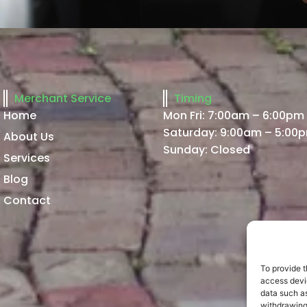
Merchant Service
Timing
Home
Mon Fri: 7:00am – 6:00pm
Saturday: 9:00am – 5:00
About Us
Sunday: Closed
Services
Blog
Contact
To provide t
access devic
data such as
withdrawing