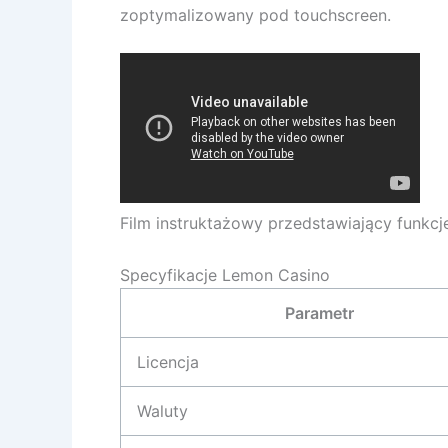
zoptymalizowany pod touchscreen.
Film instruktażowy przedstawiający funkcje
Specyfikacje Lemon Casino
Parametr
Licencja
Waluty