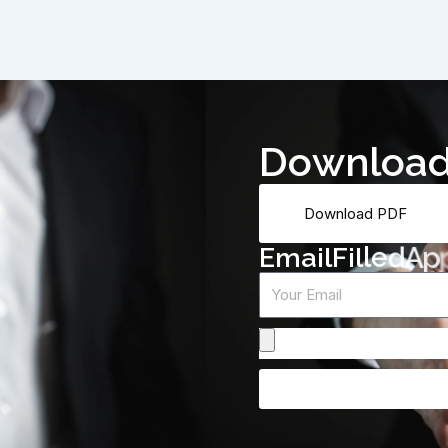
D
o
w
n
l
o
a
Download PDF
E
m
a
i
l
F
i
l
l
e
d
A
p
Email
Attach
From