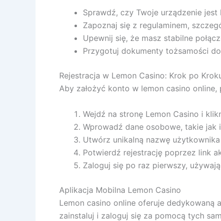
Sprawdź, czy Twoje urządzenie jest
Zapoznaj się z regulaminem, szczeg
Upewnij się, że masz stabilne połącz
Przygotuj dokumenty tożsamości do 
Rejestracja w Lemon Casino: Krok po Krok
Aby założyć konto w lemon casino online, 
Wejdź na stronę Lemon Casino i kliknij
Wprowadź dane osobowe, takie jak im
Utwórz unikalną nazwę użytkownika i
Potwierdź rejestrację poprzez link a
Zaloguj się po raz pierwszy, używając
Aplikacja Mobilna Lemon Casino
Lemon casino online oferuje dedykowaną apl
zainstaluj i zaloguj się za pomocą tych sa