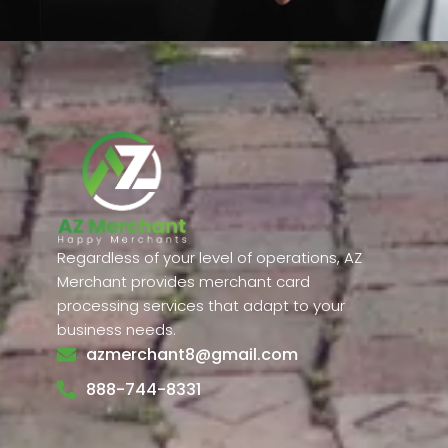
Regardless of your level of operations, AZ
Merchant provides merchant card
processing services that adapt to your
business needs.
azmerchant8@gmail.com
888-744-8331